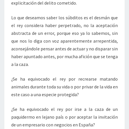
explicitación del delito cometido.
Lo que deseamos saber los súbditos es el desmán que
el rey considera haber perpetrado, no la aceptación
abstracta de un error, porque eso ya lo sabemos, sin
que nos lo diga con voz aparentemente arrepentida,
aconsejándole pensar antes de actuar y no disparar sin
haber apuntado antes, por mucha afición que se tenga
a la caza.
¿Se ha equivocado el rey por recrearse matando
animales durante toda su vida o por privar de la vida en
este caso a una especie protegida?
¿Se ha equivocado el rey por irse a la caza de un
paquidermo en lejano país o por aceptar la invitación
de un empresario con negocios en España?