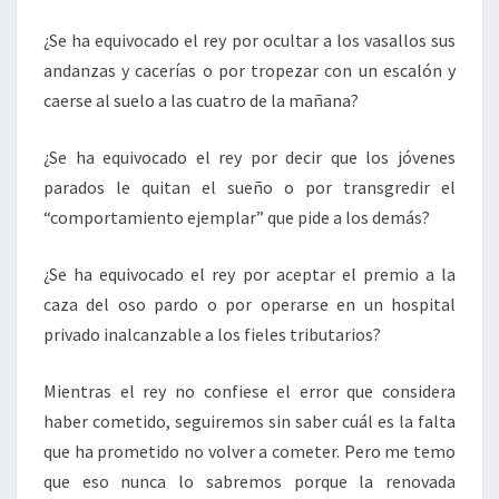
¿Se ha equivocado el rey por ocultar a los vasallos sus
andanzas y cacerías o por tropezar con un escalón y
caerse al suelo a las cuatro de la mañana?
¿Se ha equivocado el rey por decir que los jóvenes
parados le quitan el sueño o por transgredir el
“comportamiento ejemplar” que pide a los demás?
¿Se ha equivocado el rey por aceptar el premio a la
caza del oso pardo o por operarse en un hospital
privado inalcanzable a los fieles tributarios?
Mientras el rey no confiese el error que considera
haber cometido, seguiremos sin saber cuál es la falta
que ha prometido no volver a cometer. Pero me temo
que eso nunca lo sabremos porque la renovada