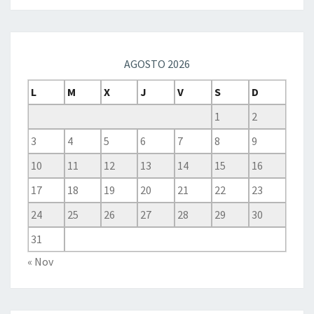
AGOSTO 2026
L
M
X
J
V
S
D
1
2
3
4
5
6
7
8
9
10
11
12
13
14
15
16
17
18
19
20
21
22
23
24
25
26
27
28
29
30
31
« Nov