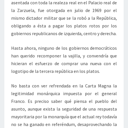
asentada con toda la realeza real en el Palacio real de
la Zarzuela, fue otorgada en julio de 1969 por el
mismo dictador militar que se la robó a la República,
obligando a ésta a pagar los platos rotos por los
gobiernos republicanos de izquierda, centro y derecha.
Hasta ahora, ninguno de los gobiernos democráticos
han querido recomponer la vajilla, y convendría que
hicieran el esfuerzo de comprar una nueva con el
logotipo de la tercera república en los platos.
No basta con ver refrendada en la Carta Magna la
legitimidad monárquica impuesta por el general
Franco. Es preciso saber qué piensa el pueblo del
asunto, aunque exista la seguridad de una respuesta
mayoritaria por la monarquía que el actual rey todavía
no se ha ganado en referéndum, desaprovechando la