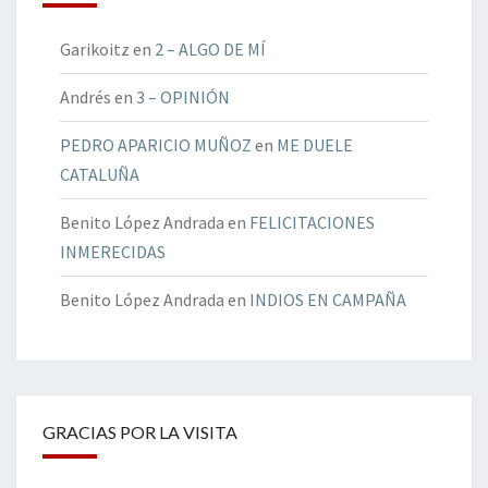
Garikoitz
en
2 – ALGO DE MÍ
Andrés
en
3 – OPINIÓN
PEDRO APARICIO MUÑOZ
en
ME DUELE
CATALUÑA
Benito López Andrada
en
FELICITACIONES
INMERECIDAS
Benito López Andrada
en
INDIOS EN CAMPAÑA
GRACIAS POR LA VISITA