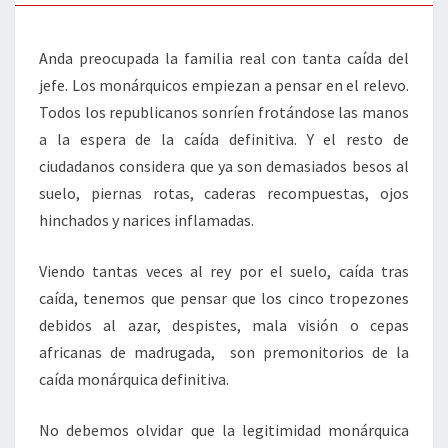
SUELO
Anda preocupada la familia real con tanta caída del
jefe. Los monárquicos empiezan a pensar en el relevo.
Todos los republicanos sonríen frotándose las manos
a la espera de la caída definitiva. Y el resto de
ciudadanos considera que ya son demasiados besos al
suelo, piernas rotas, caderas recompuestas, ojos
hinchados y narices inflamadas.
Viendo tantas veces al rey por el suelo, caída tras
caída, tenemos que pensar que los cinco tropezones
debidos al azar, despistes, mala visión o cepas
africanas de madrugada, son premonitorios de la
caída monárquica definitiva.
No debemos olvidar que la legitimidad monárquica