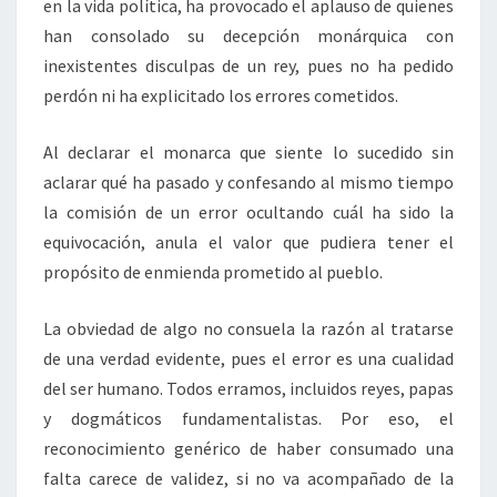
en la vida política, ha provocado el aplauso de quienes
han consolado su decepción monárquica con
inexistentes disculpas de un rey, pues no ha pedido
perdón ni ha explicitado los errores cometidos.
Al declarar el monarca que siente lo sucedido sin
aclarar qué ha pasado y confesando al mismo tiempo
la comisión de un error ocultando cuál ha sido la
equivocación, anula el valor que pudiera tener el
propósito de enmienda prometido al pueblo.
La obviedad de algo no consuela la razón al tratarse
de una verdad evidente, pues el error es una cualidad
del ser humano. Todos erramos, incluidos reyes, papas
y dogmáticos fundamentalistas. Por eso, el
reconocimiento genérico de haber consumado una
falta carece de validez, si no va acompañado de la