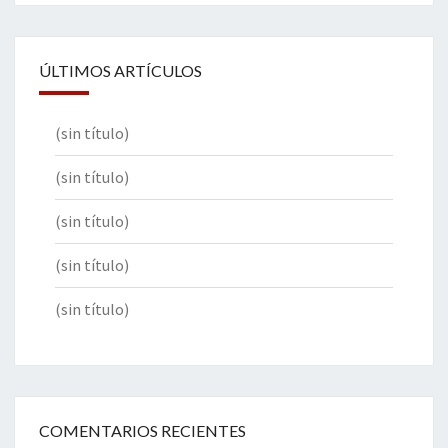
ÚLTIMOS ARTÍCULOS
(sin título)
(sin título)
(sin título)
(sin título)
(sin título)
COMENTARIOS RECIENTES