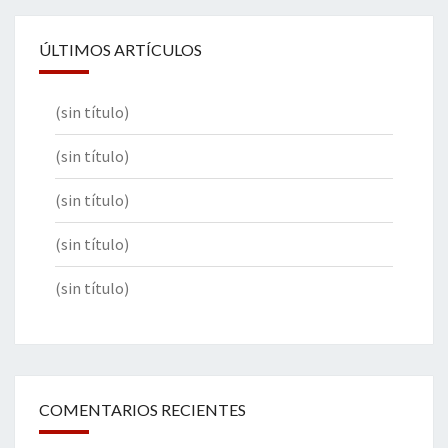
ÚLTIMOS ARTÍCULOS
(sin título)
(sin título)
(sin título)
(sin título)
(sin título)
COMENTARIOS RECIENTES