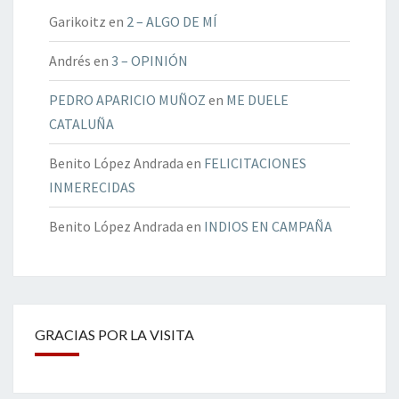
Garikoitz
en
2 – ALGO DE MÍ
Andrés
en
3 – OPINIÓN
PEDRO APARICIO MUÑOZ
en
ME DUELE
CATALUÑA
Benito López Andrada
en
FELICITACIONES
INMERECIDAS
Benito López Andrada
en
INDIOS EN CAMPAÑA
GRACIAS POR LA VISITA