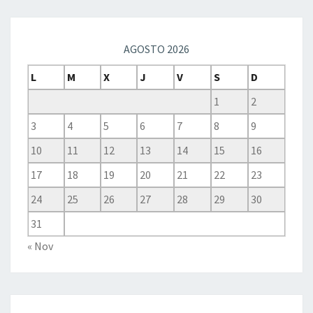
AGOSTO 2026
L
M
X
J
V
S
D
1
2
3
4
5
6
7
8
9
10
11
12
13
14
15
16
17
18
19
20
21
22
23
24
25
26
27
28
29
30
31
« Nov