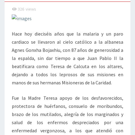
326
views
Hace hoy dieciséis años que la malaria y un paro
cardiaco se llevaron al cielo católico a la albanesa
Agnes Gonxha Bojaxhiu, con 87 años de generosidad a
la espalda, sin dar tiempo a que Juan Pablo II la
beatificara como Teresa de Calcuta en los altares,
dejando a todos los leprosos de sus misiones en
manos de sus hermanas Misioneras de la Caridad.
Fue la Madre Teresa apoyo de los desfavorecidos,
protectora de huérfanos, consuelo de moribundos,
brazo de los mutilados, alegría de los marginados y
salud de los enfermos despreciados por una
enfermedad vergonzosa, a los que atendió con