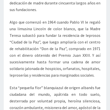
dedicación de madre durante cincuenta largos años en
sus fundaciones.
Algo que comenzó en 1964 cuando Pablo VI le regaló
una limusina Lincoln de color blanco, que la Madre
Teresa subastó para fundar la residencia de leprosos
“Ciudad de la Paz”, que luego ampliaría con el centro
de rehabilitación “Don de la Paz”, comprado en 1971
con el dinero obtenido del Premio Juan XXIII. Y así
sucesivamente hasta formar una cadena de amor
solidario jalonada de hospicios, orfanatos, hospitales,
leproserías y residencias para marginados sociales.
Esta “pequeña flor” blanquiazul de origen albanés fue
ciudadana del mundo, apátrida en todo suelo,
desterrada por voluntad propia, heroína silenciosa,
corazón ambulante, misionera del amor, apóstol de la