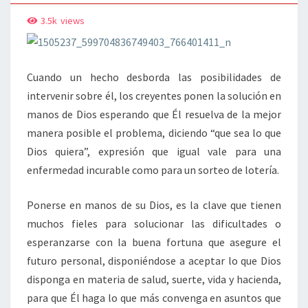
DIOS
3.5k
views
QUIERA
Cuando un hecho desborda las posibilidades de
intervenir sobre él, los creyentes ponen la solución en
manos de Dios esperando que Él resuelva de la mejor
manera posible el problema, diciendo “que sea lo que
Dios quiera”, expresión que igual vale para una
enfermedad incurable como para un sorteo de lotería.
Ponerse en manos de su Dios, es la clave que tienen
muchos fieles para solucionar las dificultades o
esperanzarse con la buena fortuna que asegure el
futuro personal, disponiéndose a aceptar lo que Dios
disponga en materia de salud, suerte, vida y hacienda,
para que Él haga lo que más convenga en asuntos que