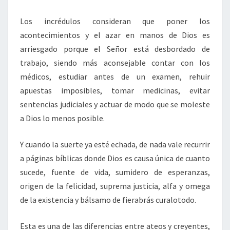
Los incrédulos consideran que poner los
acontecimientos y el azar en manos de Dios es
arriesgado porque el Señor está desbordado de
trabajo, siendo más aconsejable contar con los
médicos, estudiar antes de un examen, rehuir
apuestas imposibles, tomar medicinas, evitar
sentencias judiciales y actuar de modo que se moleste
a Dios lo menos posible.
Y cuando la suerte ya esté echada, de nada vale recurrir
a páginas bíblicas donde Dios es causa única de cuanto
sucede, fuente de vida, sumidero de esperanzas,
origen de la felicidad, suprema justicia, alfa y omega
de la existencia y bálsamo de fierabrás curalotodo.
Esta es una de las diferencias entre ateos y creyentes,