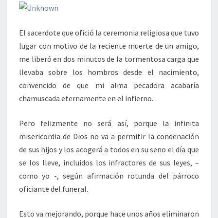
El sacerdote que ofició la ceremonia religiosa que tuvo
lugar con motivo de la reciente muerte de un amigo,
me liberó en dos minutos de la tormentosa carga que
llevaba sobre los hombros desde el nacimiento,
convencido de que mi alma pecadora acabaría
chamuscada eternamente en el infierno.
Pero felizmente no será así, porque la infinita
misericordia de Dios no va a permitir la condenación
de sus hijos y los acogerá a todos en su seno el día que
se los lleve, incluidos los infractores de sus leyes, –
como yo -, según afirmación rotunda del párroco
oficiante del funeral.
Esto va mejorando, porque hace unos años eliminaron