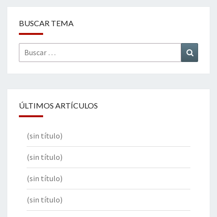
BUSCAR TEMA
Buscar
Buscar
por:
ÚLTIMOS ARTÍCULOS
(sin título)
(sin título)
(sin título)
(sin título)