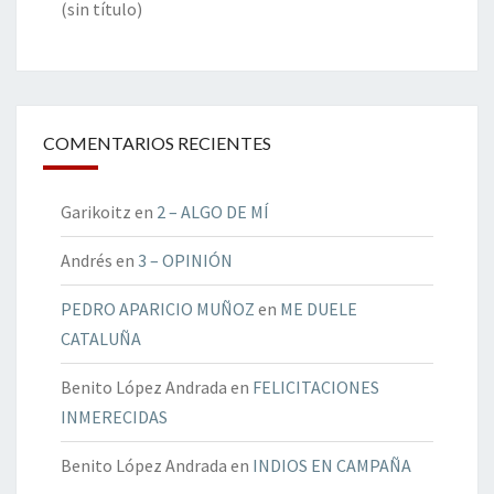
(sin título)
COMENTARIOS RECIENTES
Garikoitz
en
2 – ALGO DE MÍ
Andrés
en
3 – OPINIÓN
PEDRO APARICIO MUÑOZ
en
ME DUELE
CATALUÑA
Benito López Andrada
en
FELICITACIONES
INMERECIDAS
Benito López Andrada
en
INDIOS EN CAMPAÑA