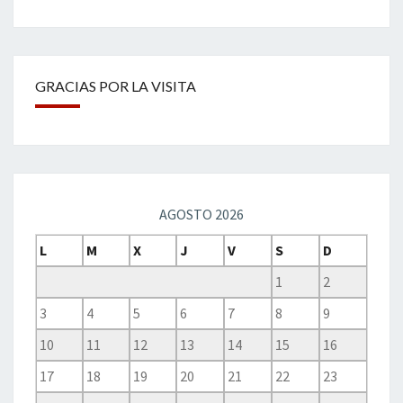
GRACIAS POR LA VISITA
AGOSTO 2026
L
M
X
J
V
S
D
1
2
3
4
5
6
7
8
9
10
11
12
13
14
15
16
17
18
19
20
21
22
23