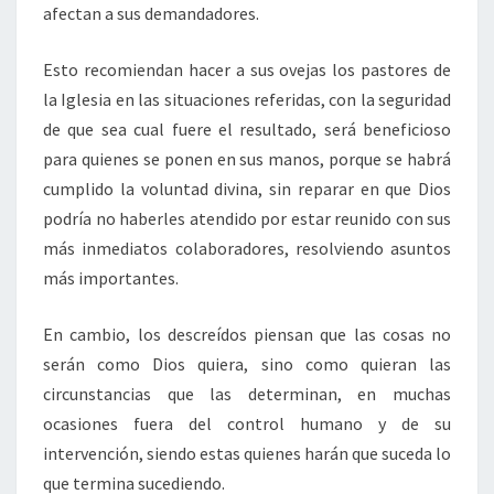
afectan a sus demandadores.
Esto recomiendan hacer a sus ovejas los pastores de
la Iglesia en las situaciones referidas, con la seguridad
de que sea cual fuere el resultado, será beneficioso
para quienes se ponen en sus manos, porque se habrá
cumplido la voluntad divina, sin reparar en que Dios
podría no haberles atendido por estar reunido con sus
más inmediatos colaboradores, resolviendo asuntos
más importantes.
En cambio, los descreídos piensan que las cosas no
serán como Dios quiera, sino como quieran las
circunstancias que las determinan, en muchas
ocasiones fuera del control humano y de su
intervención, siendo estas quienes harán que suceda lo
que termina sucediendo.