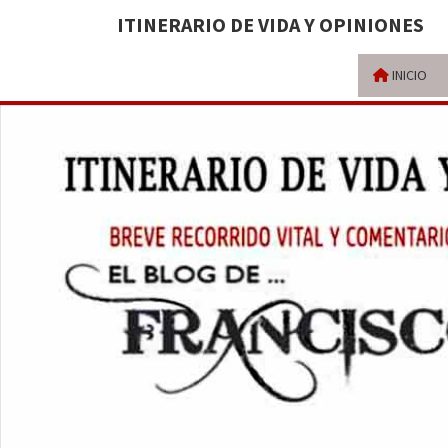
ITINERARIO DE VIDA Y OPINIONES
INICIO