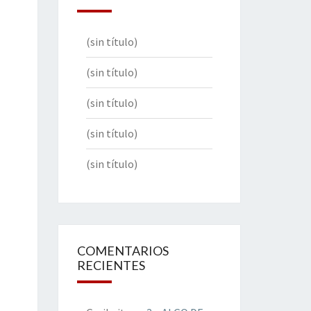
(sin título)
(sin título)
(sin título)
(sin título)
(sin título)
COMENTARIOS
RECIENTES