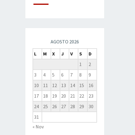
AGOSTO 2026
L
M
X
J
V
S
D
1
2
3
4
5
6
7
8
9
10
11
12
13
14
15
16
17
18
19
20
21
22
23
24
25
26
27
28
29
30
31
« Nov