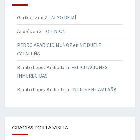
Garikoitz
en
2 – ALGO DE MÍ
Andrés
en
3 – OPINIÓN
PEDRO APARICIO MUÑOZ
en
ME DUELE
CATALUÑA
Benito López Andrada
en
FELICITACIONES
INMERECIDAS
Benito López Andrada
en
INDIOS EN CAMPAÑA
GRACIAS POR LA VISITA