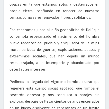
opacas en la que estamos solos y desterrados en
propia tierra, confiando en renacer de nuestras
cenizas como seres renovados, libres y solidarios.
Eso esperamos junto al niño geopolítico de Dalí que
contempla esperanzado el nacimiento del hombre
nuevo redentor del pueblo y aniquilador de la vejez
moral derivada de guerras, explotaciones, abusos y
exterminios sociales, que han dejado un mundo
resquebrajado, a la intemperie y abandonado por
detestables intereses.
Pedimos la llegada del vigoroso hombre nuevo que
regenere este cuerpo social agotado, que rompa el
cascarón opresor y nos conduzca a parajes sin
explorar, después de llevar cientos de años encerrados
en un huevo disolvente de esperanzas en un futuro