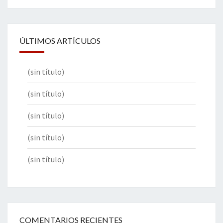
ÚLTIMOS ARTÍCULOS
(sin título)
(sin título)
(sin título)
(sin título)
(sin título)
COMENTARIOS RECIENTES