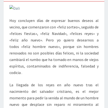
Hoy concluyen días de expresar buenos deseos al
vecino, que comenzaron con «feliz sorteo», seguido de
«felices fiestas», «feliz Navidad», «felices reyes» y
«feliz año nuevo». Pero yo quiero desearnos a
todos «feliz hombre nuevo», porque sin hombres
renovados no son posibles días felices, ni la sociedad
cambiará el rumbo que ha tomado en manos de viejos
espíritus, contaminados de indiferencia, falsedad y
codicia .
La llegada de los reyes en año nuevo tras el
nacimiento del salvador cristiano, es el mejor
momento para pedir la venida al mundo de un hombre
nuevo que desplace sin reparo ni miramiento al