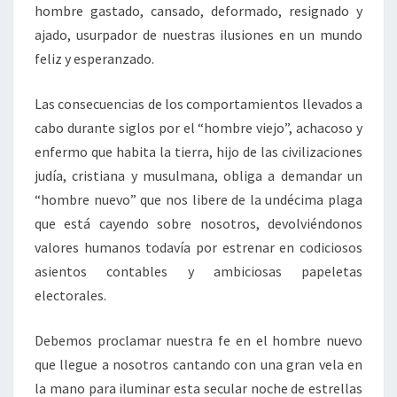
hombre gastado, cansado, deformado, resignado y
ajado, usurpador de nuestras ilusiones en un mundo
feliz y esperanzado.
Las consecuencias de los comportamientos llevados a
cabo durante siglos por el “hombre viejo”, achacoso y
enfermo que habita la tierra, hijo de las civilizaciones
judía, cristiana y musulmana, obliga a demandar un
“hombre nuevo” que nos libere de la undécima plaga
que está cayendo sobre nosotros, devolviéndonos
valores humanos todavía por estrenar en codiciosos
asientos contables y ambiciosas papeletas
electorales.
Debemos proclamar nuestra fe en el hombre nuevo
que llegue a nosotros cantando con una gran vela en
la mano para iluminar esta secular noche de estrellas