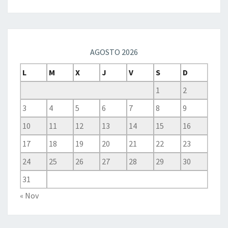
AGOSTO 2026
L
M
X
J
V
S
D
1
2
3
4
5
6
7
8
9
10
11
12
13
14
15
16
17
18
19
20
21
22
23
24
25
26
27
28
29
30
31
« Nov