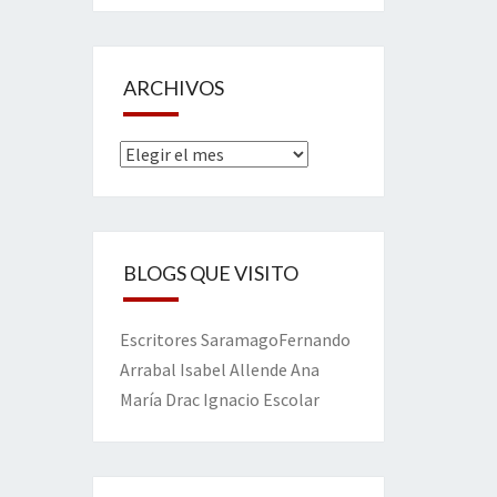
ARCHIVOS
Archivos
BLOGS QUE VISITO
Escritores
Saramago
Fernando
Arrabal
Isabel Allende
Ana
María Drac
Ignacio Escolar