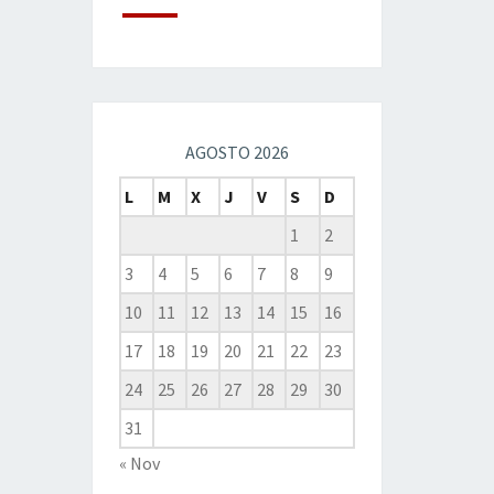
AGOSTO 2026
L
M
X
J
V
S
D
1
2
3
4
5
6
7
8
9
10
11
12
13
14
15
16
17
18
19
20
21
22
23
24
25
26
27
28
29
30
31
« Nov