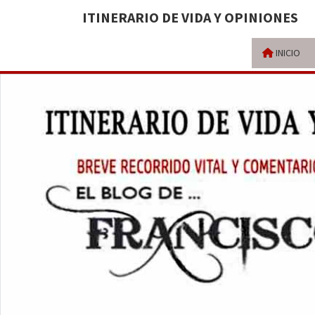
ITINERARIO DE VIDA Y OPINIONES
INICIO