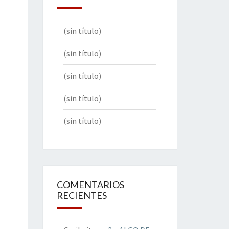
(sin título)
(sin título)
(sin título)
(sin título)
(sin título)
COMENTARIOS
RECIENTES