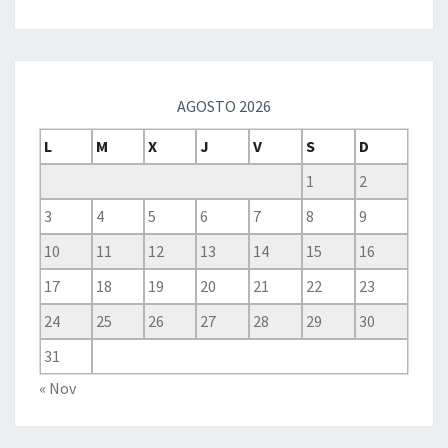
AGOSTO 2026
L
M
X
J
V
S
D
1
2
3
4
5
6
7
8
9
10
11
12
13
14
15
16
17
18
19
20
21
22
23
24
25
26
27
28
29
30
31
« Nov