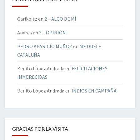
Garikoitz
en
2 – ALGO DE MÍ
Andrés
en
3 – OPINIÓN
PEDRO APARICIO MUÑOZ
en
ME DUELE
CATALUÑA
Benito López Andrada
en
FELICITACIONES
INMERECIDAS
Benito López Andrada
en
INDIOS EN CAMPAÑA
GRACIAS POR LA VISITA