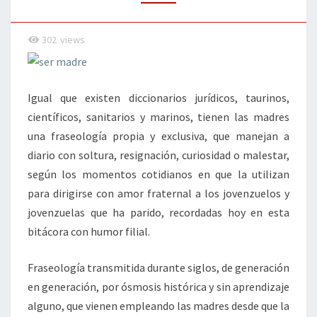
302
views
Igual que existen diccionarios jurídicos, taurinos,
científicos, sanitarios y marinos, tienen las madres
una fraseología propia y exclusiva, que manejan a
diario con soltura, resignación, curiosidad o malestar,
según los momentos cotidianos en que la utilizan
para dirigirse con amor fraternal a los jovenzuelos y
jovenzuelas que ha parido, recordadas hoy en esta
bitácora con humor filial.
Fraseología transmitida durante siglos, de generación
en generación, por ósmosis histórica y sin aprendizaje
alguno, que vienen empleando las madres desde que la