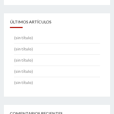
ÚLTIMOS ARTÍCULOS
(sin título)
(sin título)
(sin título)
(sin título)
(sin título)
COMENTARIOS RECIENTES