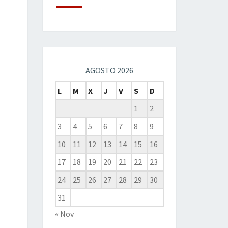
AGOSTO 2026
L
M
X
J
V
S
D
1
2
3
4
5
6
7
8
9
10
11
12
13
14
15
16
17
18
19
20
21
22
23
24
25
26
27
28
29
30
31
« Nov