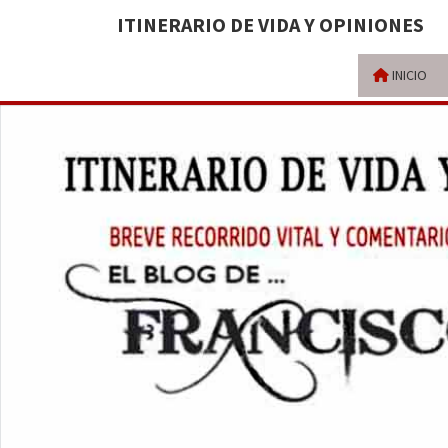
ITINERARIO DE VIDA Y OPINIONES
INICIO