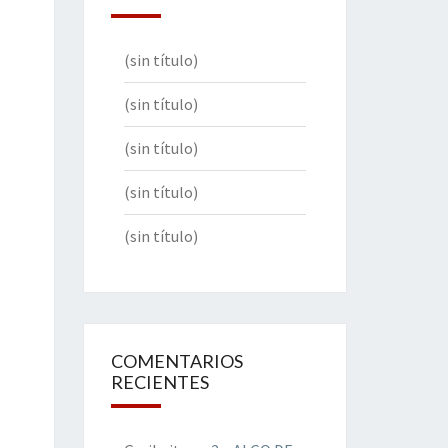
(sin título)
(sin título)
(sin título)
(sin título)
(sin título)
COMENTARIOS
RECIENTES