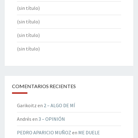
(sin título)
(sin título)
(sin título)
(sin título)
COMENTARIOS RECIENTES
Garikoitz
en
2 – ALGO DE MÍ
Andrés
en
3 – OPINIÓN
PEDRO APARICIO MUÑOZ
en
ME DUELE