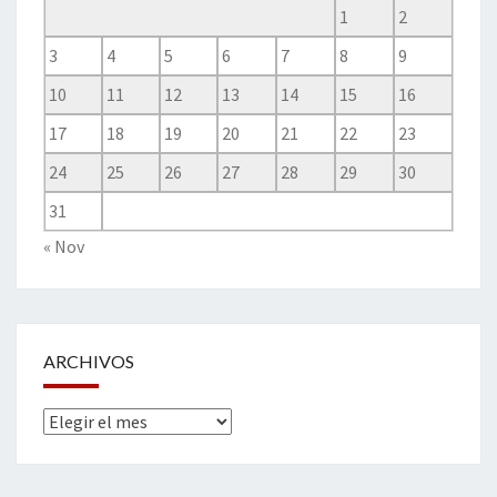
1
2
3
4
5
6
7
8
9
10
11
12
13
14
15
16
17
18
19
20
21
22
23
24
25
26
27
28
29
30
31
« Nov
ARCHIVOS
Archivos