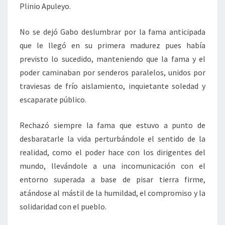
Plinio Apuleyo.
No se dejó Gabo deslumbrar por la fama anticipada
que le llegó en su primera madurez pues había
previsto lo sucedido, manteniendo que la fama y el
poder caminaban por senderos paralelos, unidos por
traviesas de frío aislamiento, inquietante soledad y
escaparate público.
Rechazó siempre la fama que estuvo a punto de
desbaratarle la vida perturbándole el sentido de la
realidad, como el poder hace con los dirigentes del
mundo, llevándole a una incomunicación con el
entorno superada a base de pisar tierra firme,
atándose al mástil de la humildad, el compromiso y la
solidaridad con el pueblo.