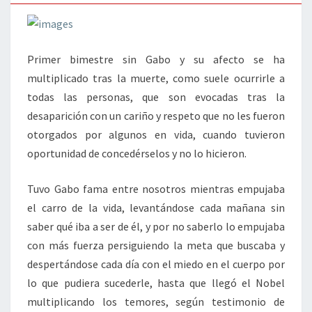
Primer bimestre sin Gabo y su afecto se ha
multiplicado tras la muerte, como suele ocurrirle a
todas las personas, que son evocadas tras la
desaparición con un cariño y respeto que no les fueron
otorgados por algunos en vida, cuando tuvieron
oportunidad de concedérselos y no lo hicieron.
Tuvo Gabo fama entre nosotros mientras empujaba
el carro de la vida, levantándose cada mañana sin
saber qué iba a ser de él, y por no saberlo lo empujaba
con más fuerza persiguiendo la meta que buscaba y
despertándose cada día con el miedo en el cuerpo por
lo que pudiera sucederle, hasta que llegó el Nobel
multiplicando los temores, según testimonio de