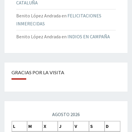
CATALUÑA
Benito López Andrada
en
FELICITACIONES
INMERECIDAS
Benito López Andrada
en
INDIOS EN CAMPAÑA
GRACIAS POR LA VISITA
AGOSTO 2026
L
M
X
J
V
S
D