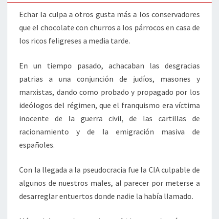
REGISTREN
Echar la culpa a otros gusta más a los conservadores
que el chocolate con churros a los párrocos en casa de
los ricos feligreses a media tarde.
En un tiempo pasado, achacaban las desgracias
patrias a una conjunción de judíos, masones y
marxistas, dando como probado y propagado por los
ideólogos del régimen, que el franquismo era víctima
inocente de la guerra civil, de las cartillas de
racionamiento y de la emigración masiva de
españoles.
Con la llegada a la pseudocracia fue la CIA culpable de
algunos de nuestros males, al parecer por meterse a
desarreglar entuertos donde nadie la había llamado.