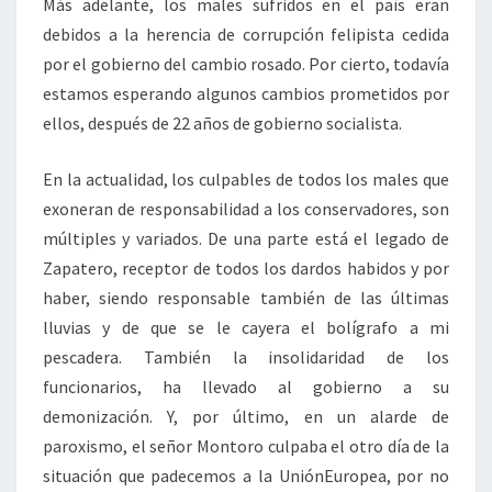
Más adelante, los males sufridos en el país eran
debidos a la herencia de corrupción felipista cedida
por el gobierno del cambio rosado. Por cierto, todavía
estamos esperando algunos cambios prometidos por
ellos, después de 22 años de gobierno socialista.
En la actualidad, los culpables de todos los males que
exoneran de responsabilidad a los conservadores, son
múltiples y variados. De una parte está el legado de
Zapatero, receptor de todos los dardos habidos y por
haber, siendo responsable también de las últimas
lluvias y de que se le cayera el bolígrafo a mi
pescadera. También la insolidaridad de los
funcionarios, ha llevado al gobierno a su
demonización. Y, por último, en un alarde de
paroxismo, el señor Montoro culpaba el otro día de la
situación que padecemos a la UniónEuropea, por no