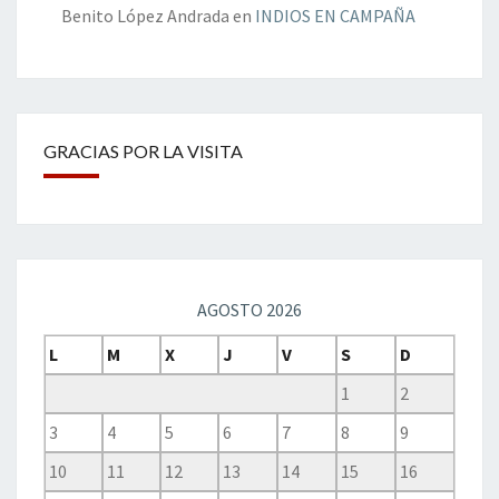
Benito López Andrada
en
INDIOS EN CAMPAÑA
GRACIAS POR LA VISITA
AGOSTO 2026
L
M
X
J
V
S
D
1
2
3
4
5
6
7
8
9
10
11
12
13
14
15
16