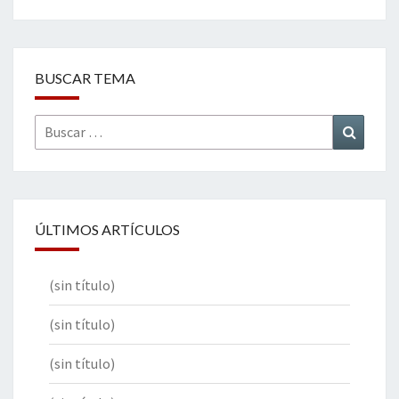
BUSCAR TEMA
Buscar
Buscar
por:
ÚLTIMOS ARTÍCULOS
(sin título)
(sin título)
(sin título)