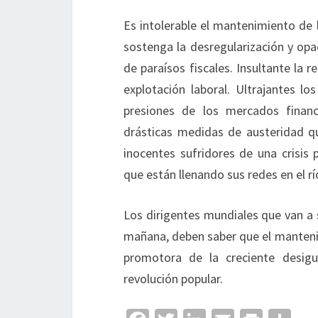
Es intolerable el mantenimiento de l
sostenga la desregularización y opa
de paraísos fiscales. Insultante la 
explotación laboral. Ultrajantes lo
presiones de los mercados financie
drásticas medidas de austeridad q
inocentes sufridores de una crisis 
que están llenando sus redes en el rí
Los dirigentes mundiales que van a
mañana, deben saber que el mantenimi
promotora de la creciente desigu
revolución popular.