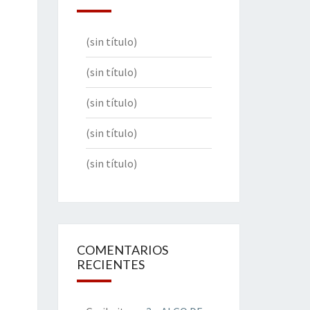
(sin título)
(sin título)
(sin título)
(sin título)
(sin título)
COMENTARIOS
RECIENTES