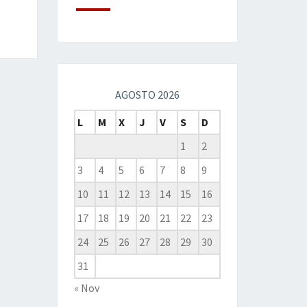
AGOSTO 2026
L
M
X
J
V
S
D
1
2
3
4
5
6
7
8
9
10
11
12
13
14
15
16
17
18
19
20
21
22
23
24
25
26
27
28
29
30
31
« Nov