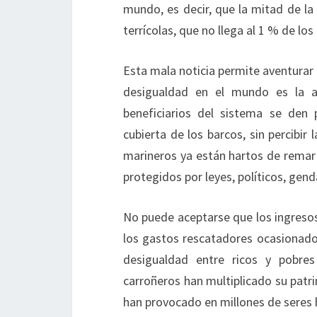
mundo, es decir, que la mitad de l
terrícolas, que no llega al 1 % de los
Esta mala noticia permite aventurar
desigualdad en el mundo es la an
beneficiarios del sistema se den 
cubierta de los barcos, sin percibir
marineros ya están hartos de remar 
protegidos por leyes, políticos, gen
No puede aceptarse que los ingreso
los gastos rescatadores ocasionados
desigualdad entre ricos y pobres
carroñeros han multiplicado su patr
han provocado en millones de seres