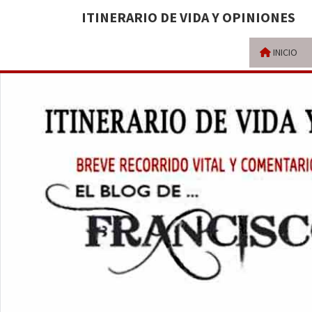
ITINERARIO DE VIDA Y OPINIONES
INICIO