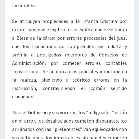
incumplen.
Se atribuyen propiedades a la infanta Cristina por
errores que nadie explica, ni se explica nadie. Se libera
a Blesa de la cárcel por errores procesales del juez,
que los ciudadanos no comprenden. Se indulta y
premia a politizados miembros de Consejos de
Administración, por cometer errores contables
injustificados. Se anulan autos judiciales imputando a
la realeza, aludiendo a teóricos errores en la
instrucción, contraviniendo el común sentido
ciudadano.
Para el Gobierno y sus voceros, los “indignados” están
en el error, los desahuciados cometen disparates, los
arruinados con las “preferentes” van equivocados con
sus peticiones, los inmigrantes sin papeles cometen