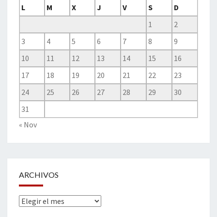
L
M
X
J
V
S
D
1
2
3
4
5
6
7
8
9
10
11
12
13
14
15
16
17
18
19
20
21
22
23
24
25
26
27
28
29
30
31
« Nov
ARCHIVOS
Archivos