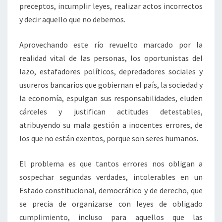
preceptos, incumplir leyes, realizar actos incorrectos
y decir aquello que no debemos.
Aprovechando este río revuelto marcado por la
realidad vital de las personas, los oportunistas del
lazo, estafadores políticos, depredadores sociales y
usureros bancarios que gobiernan el país, la sociedad y
la economía, espulgan sus responsabilidades, eluden
cárceles y justifican actitudes detestables,
atribuyendo su mala gestión a inocentes errores, de
los que no están exentos, porque son seres humanos.
El problema es que tantos errores nos obligan a
sospechar segundas verdades, intolerables en un
Estado constitucional, democrático y de derecho, que
se precia de organizarse con leyes de obligado
cumplimiento, incluso para aquellos que las