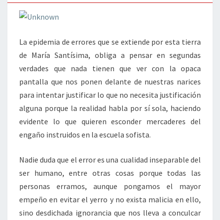
La epidemia de errores que se extiende por esta tierra
de María Santísima, obliga a pensar en segundas
verdades que nada tienen que ver con la opaca
pantalla que nos ponen delante de nuestras narices
para intentar justificar lo que no necesita justificación
alguna porque la realidad habla por sí sola, haciendo
evidente lo que quieren esconder mercaderes del
engaño instruidos en la escuela sofista.
Nadie duda que el error es una cualidad inseparable del
ser humano, entre otras cosas porque todas las
personas erramos, aunque pongamos el mayor
empeño en evitar el yerro y no exista malicia en ello,
sino desdichada ignorancia que nos lleva a conculcar