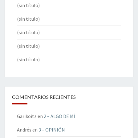
(sin título)
(sin título)
(sin título)
(sin título)
(sin título)
COMENTARIOS RECIENTES
Garikoitz
en
2 – ALGO DE MÍ
Andrés
en
3 – OPINIÓN