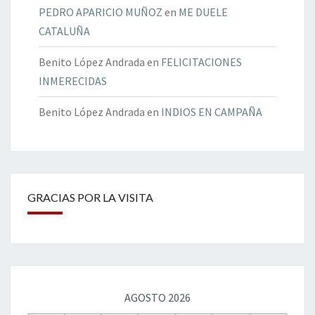
PEDRO APARICIO MUÑOZ
en
ME DUELE
CATALUÑA
Benito López Andrada
en
FELICITACIONES
INMERECIDAS
Benito López Andrada
en
INDIOS EN CAMPAÑA
GRACIAS POR LA VISITA
AGOSTO 2026