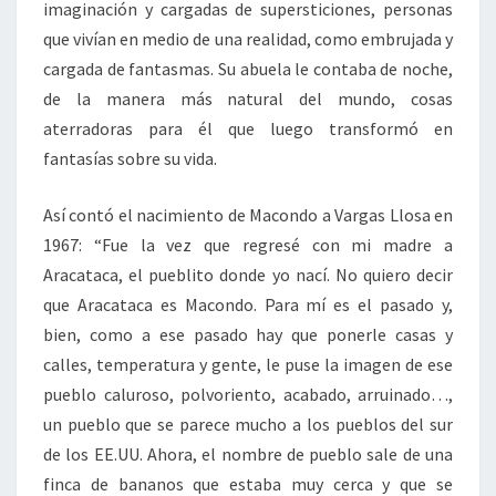
imaginación y cargadas de supersticiones, personas
que vivían en medio de una realidad, como embrujada y
cargada de fantasmas. Su abuela le contaba de noche,
de la manera más natural del mundo, cosas
aterradoras para él que luego transformó en
fantasías sobre su vida.
Así contó el nacimiento de Macondo a Vargas Llosa en
1967: “Fue la vez que regresé con mi madre a
Aracataca, el pueblito donde yo nací. No quiero decir
que Aracataca es Macondo. Para mí es el pasado y,
bien, como a ese pasado hay que ponerle casas y
calles, temperatura y gente, le puse la imagen de ese
pueblo caluroso, polvoriento, acabado, arruinado…,
un pueblo que se parece mucho a los pueblos del sur
de los EE.UU. Ahora, el nombre de pueblo sale de una
finca de bananos que estaba muy cerca y que se