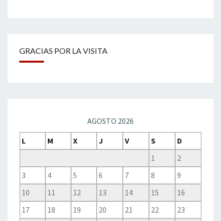
GRACIAS POR LA VISITA
AGOSTO 2026
L
M
X
J
V
S
D
1
2
3
4
5
6
7
8
9
10
11
12
13
14
15
16
17
18
19
20
21
22
23