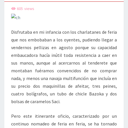
605
views
Disfrutaba en mi infancia con los charlatanes de feria
que nos embobaban a los oyentes, pudiendo llegar a
vendernos pellizas en agosto porque su capacidad
embaucadora hacía inútil toda resistencia a caer en
sus manos, aunque al acercarnos al tenderete que
montaban fuéramos convencidos de no comprar
nada, y menos una navaja multifunción que incluía en
su precio dos maquinillas de afeitar, tres peines,
cuatro bolígrafos, un tubo de chicle Bazoka y dos
bolsas de caramelos Saci.
Pero este itinerante oficio, caracterizado por un
continuo nomadeo de feria en feria, se ha tornado