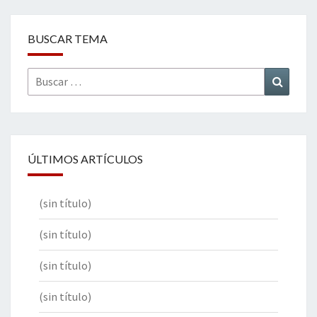
BUSCAR TEMA
Buscar
Buscar
por:
ÚLTIMOS ARTÍCULOS
(sin título)
(sin título)
(sin título)
(sin título)