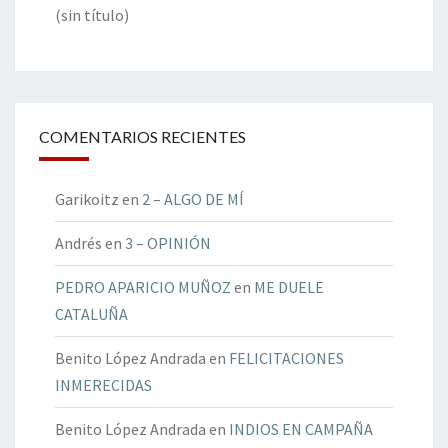
(sin título)
COMENTARIOS RECIENTES
Garikoitz
en
2 – ALGO DE MÍ
Andrés
en
3 – OPINIÓN
PEDRO APARICIO MUÑOZ
en
ME DUELE
CATALUÑA
Benito López Andrada
en
FELICITACIONES
INMERECIDAS
Benito López Andrada
en
INDIOS EN CAMPAÑA