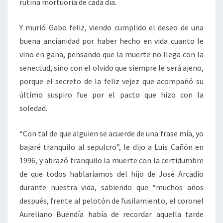
rutina mortuoria de cada día.
Y murió Gabo feliz, viendo cumplido el deseo de una
buena ancianidad por haber hecho en vida cuanto le
vino en gana, pensando que la muerte no llega con la
senectud, sino con el olvido que siempre le será ajeno,
porque el secreto de la feliz vejez que acompañó su
último suspiro fue por el pacto que hizo con la
soledad.
“Con tal de que alguien se acuerde de una frase mía, yo
bajaré tranquilo al sepulcro”, le dijo a Luis Cañón en
1996, y abrazó tranquilo la muerte con la certidumbre
de que todos hablaríamos del hijo de José Arcadio
durante nuestra vida, sabiendo que “muchos años
después, frente al pelotón de fusilamiento, el coronel
Aureliano Buendía había de recordar aquella tarde