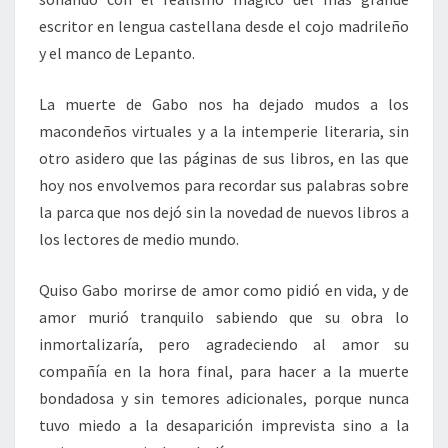
escritor en lengua castellana desde el cojo madrileño
y el manco de Lepanto.
La muerte de Gabo nos ha dejado mudos a los
macondeños virtuales y a la intemperie literaria, sin
otro asidero que las páginas de sus libros, en las que
hoy nos envolvemos para recordar sus palabras sobre
la parca que nos dejó sin la novedad de nuevos libros a
los lectores de medio mundo.
Quiso Gabo morirse de amor como pidió en vida, y de
amor murió tranquilo sabiendo que su obra lo
inmortalizaría, pero agradeciendo al amor su
compañía en la hora final, para hacer a la muerte
bondadosa y sin temores adicionales, porque nunca
tuvo miedo a la desaparición imprevista sino a la