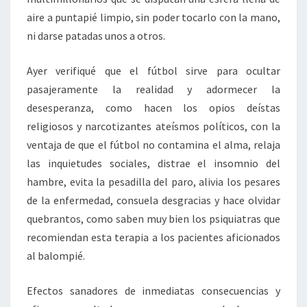
aire a puntapié limpio, sin poder tocarlo con la mano,
ni darse patadas unos a otros.
Ayer verifiqué que el fútbol sirve para ocultar
pasajeramente la realidad y adormecer la
desesperanza, como hacen los opios deístas
religiosos y narcotizantes ateísmos políticos, con la
ventaja de que el fútbol no contamina el alma, relaja
las inquietudes sociales, distrae el insomnio del
hambre, evita la pesadilla del paro, alivia los pesares
de la enfermedad, consuela desgracias y hace olvidar
quebrantos, como saben muy bien los psiquiatras que
recomiendan esta terapia a los pacientes aficionados
al balompié.
Efectos sanadores de inmediatas consecuencias y