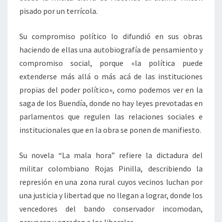
pisado por un terrícola.
Su compromiso político lo difundió en sus obras
haciendo de ellas una autobiografía de pensamiento y
compromiso social, porque «la política puede
extenderse más allá o más acá de las instituciones
propias del poder político», como podemos ver en la
saga de los Buendía, donde no hay leyes prevotadas en
parlamentos que regulen las relaciones sociales e
institucionales que en la obra se ponen de manifiesto.
Su novela “La mala hora” refiere la dictadura del
militar colombiano Rojas Pinilla, describiendo la
represión en una zona rural cuyos vecinos luchan por
una justicia y libertad que no llegan a lograr, donde los
vencedores del bando conservador incomodan,