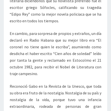
literaria diciéndonos que su novelista preferido fue el
escritor griego Sófocles, calificando su tragedia
“Edipo Rey” como la mejor novela policiaca que se ha
escrito en todos los tiempos.
En cambio, para sorpresa de propios y extraños, un día
declaró en Radio Habana que su mejor libro era “El
coronel no tiene quien le escriba”, asumiendo como
desdicha el haber escrito “Cien años de soledad” leído
por tanta la gente y reclamado en Estocolmo el 21
octubre 1982, para recibir el Nobel de Literatura con
traje campesino.
Reconoció Gabo en la Revista de la Unesco, que toda
su obra era fruto de la nostalgia. Nostalgia de su país y
nostalgia de la vida, porque tuvo una infancia
extraordinaria, rodeada de personas de gran