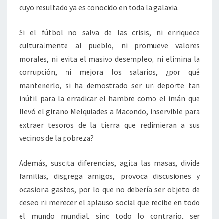
cuyo resultado ya es conocido en toda la galaxia.
Si el fútbol no salva de las crisis, ni enriquece
culturalmente al pueblo, ni promueve valores
morales, ni evita el masivo desempleo, ni elimina la
corrupción, ni mejora los salarios, ¿por qué
mantenerlo, si ha demostrado ser un deporte tan
inútil para la erradicar el hambre como el imán que
llevó el gitano Melquiades a Macondo, inservible para
extraer tesoros de la tierra que redimieran a sus
vecinos de la pobreza?
Además, suscita diferencias, agita las masas, divide
familias, disgrega amigos, provoca discusiones y
ocasiona gastos, por lo que no debería ser objeto de
deseo ni merecer el aplauso social que recibe en todo
el mundo mundial, sino todo lo contrario, ser