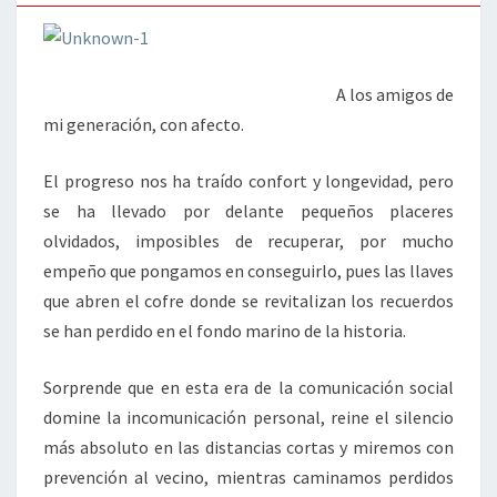
A los amigos de
mi generación, con afecto.
El progreso nos ha traído confort y longevidad, pero
se ha llevado por delante pequeños placeres
olvidados, imposibles de recuperar, por mucho
empeño que pongamos en conseguirlo, pues las llaves
que abren el cofre donde se revitalizan los recuerdos
se han perdido en el fondo marino de la historia.
Sorprende que en esta era de la comunicación social
domine la incomunicación personal, reine el silencio
más absoluto en las distancias cortas y miremos con
prevención al vecino, mientras caminamos perdidos