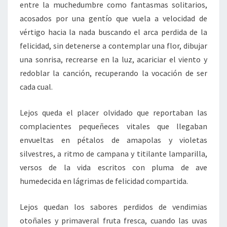
entre la muchedumbre como fantasmas solitarios,
acosados por una gentío que vuela a velocidad de
vértigo hacia la nada buscando el arca perdida de la
felicidad, sin detenerse a contemplar una flor, dibujar
una sonrisa, recrearse en la luz, acariciar el viento y
redoblar la canción, recuperando la vocación de ser
cada cual.
Lejos queda el placer olvidado que reportaban las
complacientes pequeñeces vitales que llegaban
envueltas en pétalos de amapolas y violetas
silvestres, a ritmo de campana y titilante lamparilla,
versos de la vida escritos con pluma de ave
humedecida en lágrimas de felicidad compartida.
Lejos quedan los sabores perdidos de vendimias
otoñales y primaveral fruta fresca, cuando las uvas