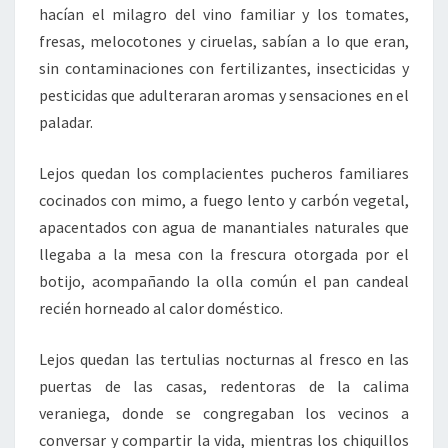
hacían el milagro del vino familiar y los tomates,
fresas, melocotones y ciruelas, sabían a lo que eran,
sin contaminaciones con fertilizantes, insecticidas y
pesticidas que adulteraran aromas y sensaciones en el
paladar.
Lejos quedan los complacientes pucheros familiares
cocinados con mimo, a fuego lento y carbón vegetal,
apacentados con agua de manantiales naturales que
llegaba a la mesa con la frescura otorgada por el
botijo, acompañando la olla común el pan candeal
recién horneado al calor doméstico.
Lejos quedan las tertulias nocturnas al fresco en las
puertas de las casas, redentoras de la calima
veraniega, donde se congregaban los vecinos a
conversar y compartir la vida, mientras los chiquillos