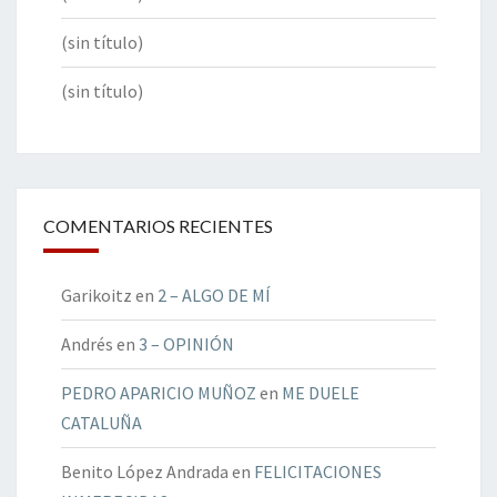
(sin título)
(sin título)
COMENTARIOS RECIENTES
Garikoitz
en
2 – ALGO DE MÍ
Andrés
en
3 – OPINIÓN
PEDRO APARICIO MUÑOZ
en
ME DUELE
CATALUÑA
Benito López Andrada
en
FELICITACIONES