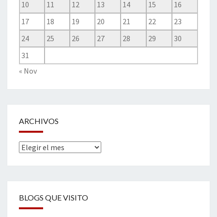
10
11
12
13
14
15
16
17
18
19
20
21
22
23
24
25
26
27
28
29
30
31
« Nov
ARCHIVOS
Archivos
BLOGS QUE VISITO