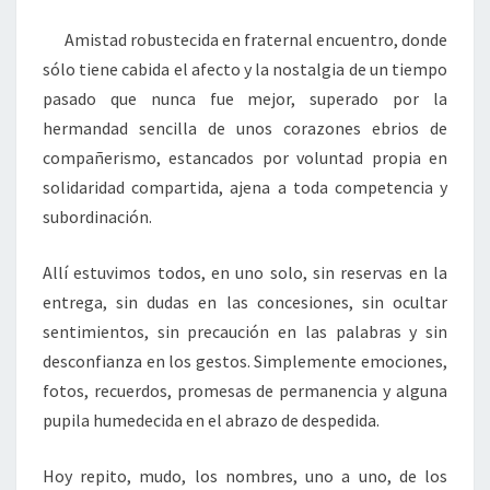
Amistad robustecida en fraternal encuentro, donde
sólo tiene cabida el afecto y la nostalgia de un tiempo
pasado que nunca fue mejor, superado por la
hermandad sencilla de unos corazones ebrios de
compañerismo, estancados por voluntad propia en
solidaridad compartida, ajena a toda competencia y
subordinación.
Allí estuvimos todos, en uno solo, sin reservas en la
entrega, sin dudas en las concesiones, sin ocultar
sentimientos, sin precaución en las palabras y sin
desconfianza en los gestos. Simplemente emociones,
fotos, recuerdos, promesas de permanencia y alguna
pupila humedecida en el abrazo de despedida.
Hoy repito, mudo, los nombres, uno a uno, de los