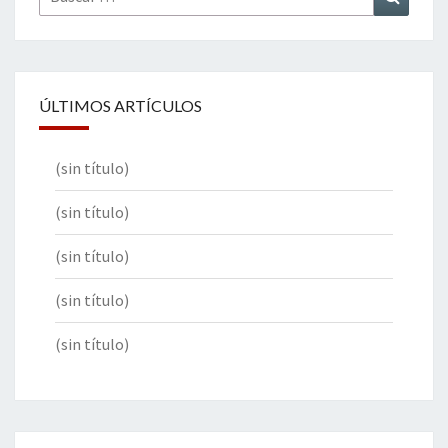
por:
ÚLTIMOS ARTÍCULOS
(sin título)
(sin título)
(sin título)
(sin título)
(sin título)