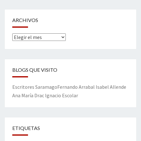
ARCHIVOS
Archivos
BLOGS QUE VISITO
Escritores
Saramago
Fernando Arrabal
Isabel Allende
Ana María Drac
Ignacio Escolar
ETIQUETAS