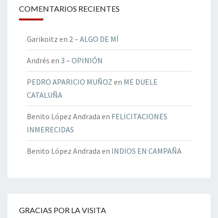
COMENTARIOS RECIENTES
Garikoitz
en
2 – ALGO DE MÍ
Andrés
en
3 – OPINIÓN
PEDRO APARICIO MUÑOZ
en
ME DUELE
CATALUÑA
Benito López Andrada
en
FELICITACIONES
INMERECIDAS
Benito López Andrada
en
INDIOS EN CAMPAÑA
GRACIAS POR LA VISITA