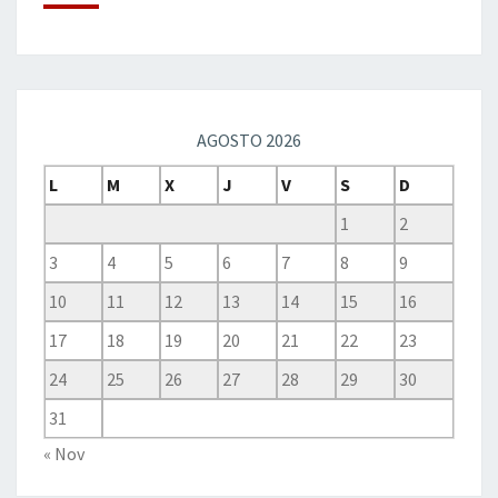
AGOSTO 2026
L
M
X
J
V
S
D
1
2
3
4
5
6
7
8
9
10
11
12
13
14
15
16
17
18
19
20
21
22
23
24
25
26
27
28
29
30
31
« Nov