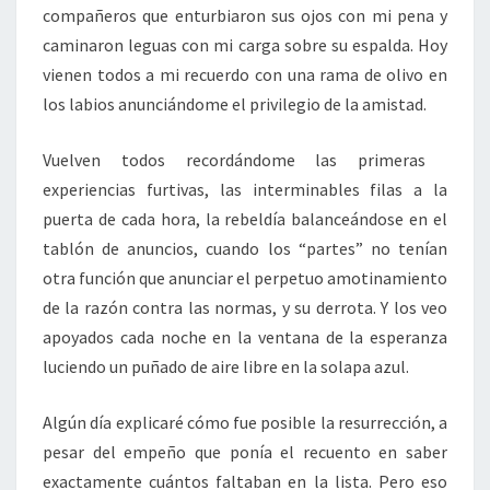
compañeros que enturbiaron sus ojos con mi pena y
caminaron leguas con mi carga sobre su espalda. Hoy
vienen todos a mi recuerdo con una rama de olivo en
los labios anunciándome el privilegio de la amistad.
Vuelven todos recordándome las primeras
experiencias furtivas, las interminables filas a la
puerta de cada hora, la rebeldía balanceándose en el
tablón de anuncios, cuando los “partes” no tenían
otra función que anunciar el perpetuo amotinamiento
de la razón contra las normas, y su derrota. Y los veo
apoyados cada noche en la ventana de la esperanza
luciendo un puñado de aire libre en la solapa azul.
Algún día explicaré cómo fue posible la resurrección, a
pesar del empeño que ponía el recuento en saber
exactamente cuántos faltaban en la lista. Pero eso