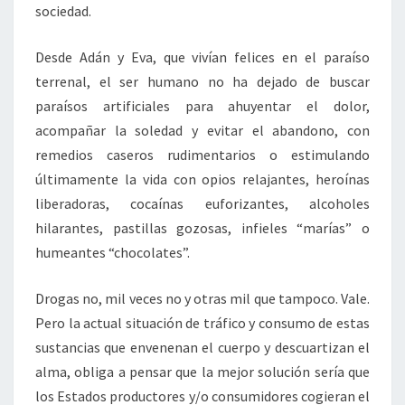
sociedad.
Desde Adán y Eva, que vivían felices en el paraíso
terrenal, el ser humano no ha dejado de buscar
paraísos artificiales para ahuyentar el dolor,
acompañar la soledad y evitar el abandono, con
remedios caseros rudimentarios o estimulando
últimamente la vida con opios relajantes, heroínas
liberadoras, cocaínas euforizantes, alcoholes
hilarantes, pastillas gozosas, infieles “marías” o
humeantes “chocolates”.
Drogas no, mil veces no y otras mil que tampoco. Vale.
Pero la actual situación de tráfico y consumo de estas
sustancias que envenenan el cuerpo y descuartizan el
alma, obliga a pensar que la mejor solución sería que
los Estados productores y/o consumidores cogieran el