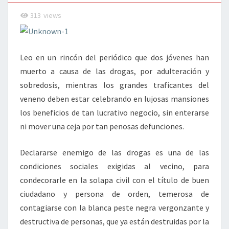
313
views
Leo en un rincón del periódico que dos jóvenes han
muerto a causa de las drogas, por adulteración y
sobredosis, mientras los grandes traficantes del
veneno deben estar celebrando en lujosas mansiones
los beneficios de tan lucrativo negocio, sin enterarse
ni mover una ceja por tan penosas defunciones.
Declararse enemigo de las drogas es una de las
condiciones sociales exigidas al vecino, para
condecorarle en la solapa civil con el título de buen
ciudadano y persona de orden, temerosa de
contagiarse con la blanca peste negra vergonzante y
destructiva de personas, que ya están destruidas por la