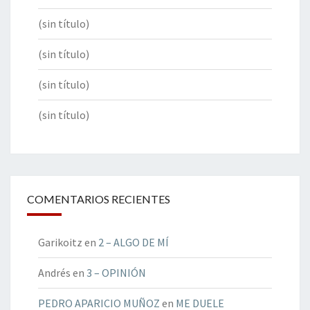
(sin título)
(sin título)
(sin título)
(sin título)
COMENTARIOS RECIENTES
Garikoitz
en
2 – ALGO DE MÍ
Andrés
en
3 – OPINIÓN
PEDRO APARICIO MUÑOZ
en
ME DUELE