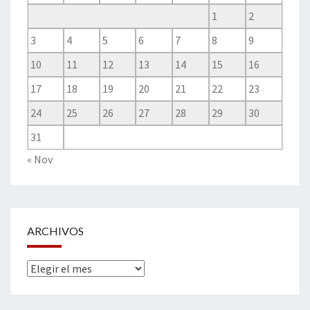
1
2
3
4
5
6
7
8
9
10
11
12
13
14
15
16
17
18
19
20
21
22
23
24
25
26
27
28
29
30
31
« Nov
ARCHIVOS
Archivos