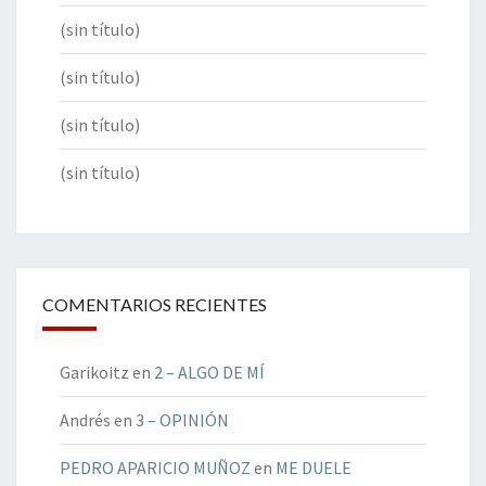
(sin título)
(sin título)
(sin título)
(sin título)
COMENTARIOS RECIENTES
Garikoitz
en
2 – ALGO DE MÍ
Andrés
en
3 – OPINIÓN
PEDRO APARICIO MUÑOZ
en
ME DUELE