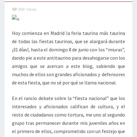
?
369
views
Hoy comienza en Madrid la feria taurina más taurina
de todas las fiestas taurinas, que se alargará durante
¡31 días!, hasta el domingo 8 de junio con los “miuras”,
dando pie a este antitaurino para desahogarse con los
amigos que se acercan a este blog, sabiendo que
muchos de ellos son grandes aficionados y defensores
de esta fiesta, que no sé por qué se llama nacional.
En el rancio debate sobre la “fiesta nacional” que los
interesados y aficionados califican de cultura, y el
resto de ciudadanos como tortura, me uno al segundo
grupo tras permanecer durante mis juveniles años en
el primero de ellos, comprometido con un festejo que