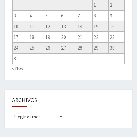
1
2
3
4
5
6
7
8
9
10
11
12
13
14
15
16
17
18
19
20
21
22
23
24
25
26
27
28
29
30
31
« Nov
ARCHIVOS
Archivos