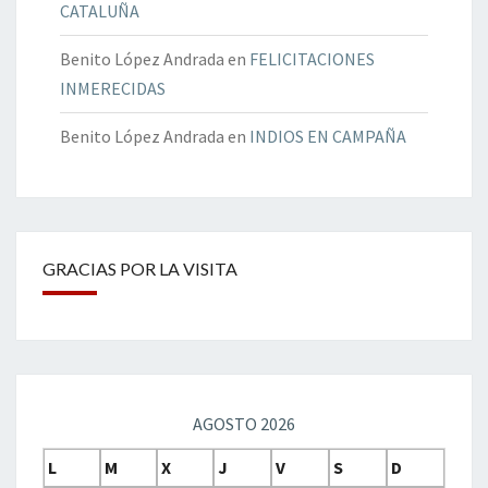
CATALUÑA
Benito López Andrada
en
FELICITACIONES
INMERECIDAS
Benito López Andrada
en
INDIOS EN CAMPAÑA
GRACIAS POR LA VISITA
AGOSTO 2026
L
M
X
J
V
S
D