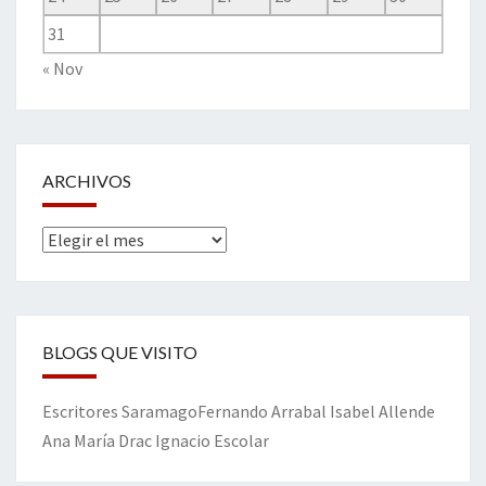
31
« Nov
ARCHIVOS
Archivos
BLOGS QUE VISITO
Escritores
Saramago
Fernando Arrabal
Isabel Allende
Ana María Drac
Ignacio Escolar