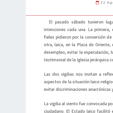
22 Ag
El pasado sábado tuvieron lugar
intenciones cada una. La primera,
fieles pidieron por la conversión de
otra, laica, en la Plaza de Oriente,
desempleo, evitar la especulación, l
testimonial de la Iglesia jerárquica 
Las dos vigilias nos invitan a refl
aspectos de la situación laico-religi
evitar discriminaciones anacrónicas 
La vigilia al viento fue convocada p
ciudadano. El Estado laico facilitó e