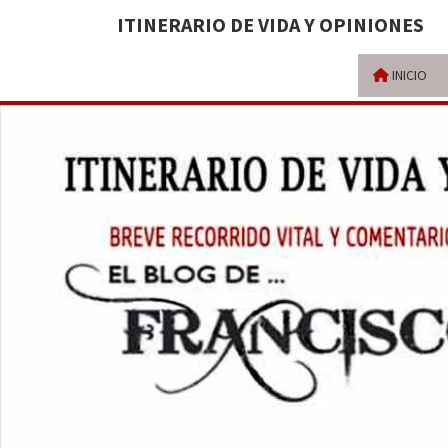
ITINERARIO DE VIDA Y OPINIONES
INICIO