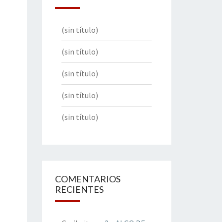
(sin título)
(sin título)
(sin título)
(sin título)
(sin título)
COMENTARIOS
RECIENTES