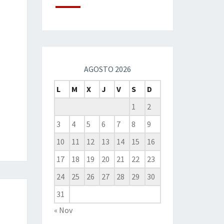
AGOSTO 2026
L
M
X
J
V
S
D
1
2
3
4
5
6
7
8
9
10
11
12
13
14
15
16
17
18
19
20
21
22
23
24
25
26
27
28
29
30
31
« Nov