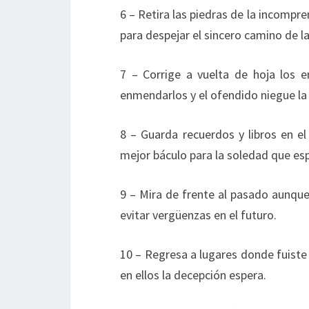
6 – Retira las piedras de la incompre
para despejar el sincero camino de l
7 – Corrige a vuelta de hoja los 
enmendarlos y el ofendido niegue la
8 – Guarda recuerdos y libros en el
mejor báculo para la soledad que esp
9 – Mira de frente al pasado aunque
evitar vergüenzas en el futuro.
10 – Regresa a lugares donde fuiste
en ellos la decepción espera.