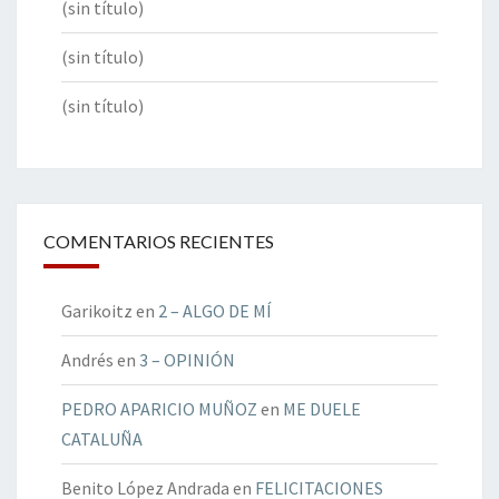
(sin título)
(sin título)
(sin título)
COMENTARIOS RECIENTES
Garikoitz
en
2 – ALGO DE MÍ
Andrés
en
3 – OPINIÓN
PEDRO APARICIO MUÑOZ
en
ME DUELE
CATALUÑA
Benito López Andrada
en
FELICITACIONES