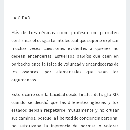
LAICIDAD
Más de tres décadas como profesor me permiten
confirmar el desgaste intelectual que supone explicar
muchas veces cuestiones evidentes a quienes no
desean entenderlas. Esfuerzos baldíos que caen en
barbecho ante la falta de voluntad y entendederas de
los oyentes, por elementales que sean los
argumentos.
Esto ocurre con la laicidad desde finales del siglo XIX
cuando se decidió que las diferentes iglesias y los
estados debían respetarse mutuamente y no cruzar
sus caminos, porque la libertad de conciencia personal
no autorizaba la injerencia de normas o valores