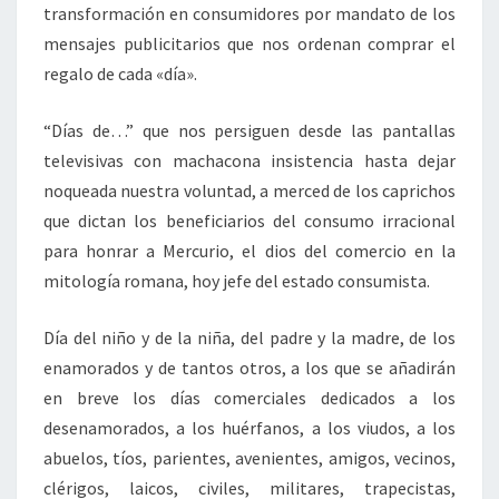
transformación en consumidores por mandato de los
mensajes publicitarios que nos ordenan comprar el
regalo de cada «día».
“Días de…” que nos persiguen desde las pantallas
televisivas con machacona insistencia hasta dejar
noqueada nuestra voluntad, a merced de los caprichos
que dictan los beneficiarios del consumo irracional
para honrar a Mercurio, el dios del comercio en la
mitología romana, hoy jefe del estado consumista.
Día del niño y de la niña, del padre y la madre, de los
enamorados y de tantos otros, a los que se añadirán
en breve los días comerciales dedicados a los
desenamorados, a los huérfanos, a los viudos, a los
abuelos, tíos, parientes, avenientes, amigos, vecinos,
clérigos, laicos, civiles, militares, trapecistas,