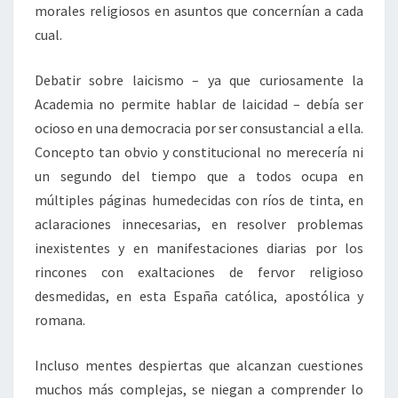
morales religiosos en asuntos que concernían a cada
cual.
Debatir sobre laicismo – ya que curiosamente la
Academia no permite hablar de laicidad – debía ser
ocioso en una democracia por ser consustancial a ella.
Concepto tan obvio y constitucional no merecería ni
un segundo del tiempo que a todos ocupa en
múltiples páginas humedecidas con ríos de tinta, en
aclaraciones innecesarias, en resolver problemas
inexistentes y en manifestaciones diarias por los
rincones con exaltaciones de fervor religioso
desmedidas, en esta España católica, apostólica y
romana.
Incluso mentes despiertas que alcanzan cuestiones
muchos más complejas, se niegan a comprender lo