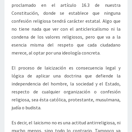
proclamado en el artículo 16.3 de nuestra
Constitución, donde se establece que ninguna
confesión religiosa tendrá carácter estatal. Algo que
no tiene nada que ver con el anticlericalismo ni la
condena de los valores religiosos, pero que va a la
esencia misma del respeto que cada ciudadano
merece, al optar por una ideología concreta.
El proceso de laicización es consecuencia legal y
lógica de aplicar una doctrina que defiende la
independencia del hombre, la sociedad y el Estado,
respecto de cualquier organización o confesión
religiosa, sea ésta católica, protestante, musulmana,
judía o budista.
Es decir, el laicismo no es una actitud antirreligiosa, ni
mucho menos, sino todo lo contrario. Tampoco va