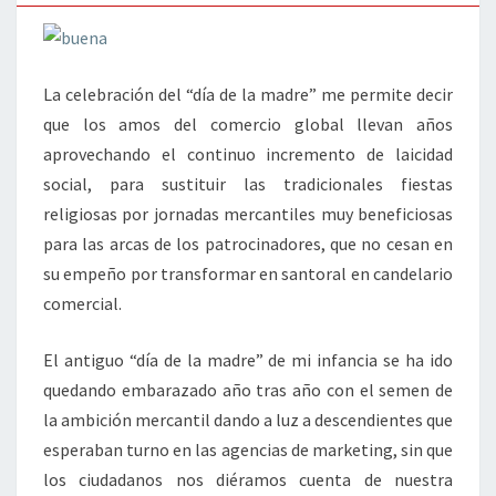
La celebración del “día de la madre” me permite decir
que los amos del comercio global llevan años
aprovechando el continuo incremento de laicidad
social, para sustituir las tradicionales fiestas
religiosas por jornadas mercantiles muy beneficiosas
para las arcas de los patrocinadores, que no cesan en
su empeño por transformar en santoral en candelario
comercial.
El antiguo “día de la madre” de mi infancia se ha ido
quedando embarazado año tras año con el semen de
la ambición mercantil dando a luz a descendientes que
esperaban turno en las agencias de marketing, sin que
los ciudadanos nos diéramos cuenta de nuestra