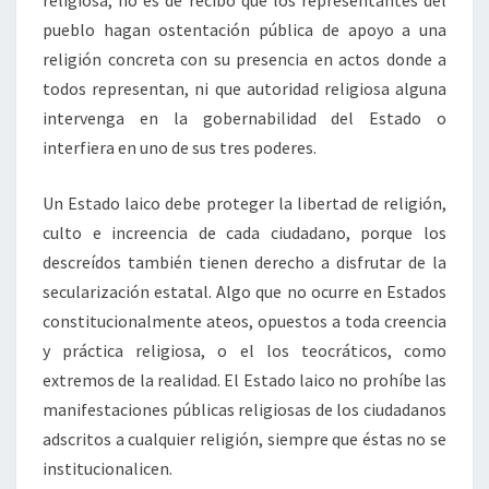
pueblo hagan ostentación pública de apoyo a una
religión concreta con su presencia en actos donde a
todos representan, ni que autoridad religiosa alguna
intervenga en la gobernabilidad del Estado o
interfiera en uno de sus tres poderes.
Un Estado laico debe proteger la libertad de religión,
culto e increencia de cada ciudadano, porque los
descreídos también tienen derecho a disfrutar de la
secularización estatal. Algo que no ocurre en Estados
constitucionalmente ateos, opuestos a toda creencia
y práctica religiosa, o el los teocráticos, como
extremos de la realidad. El Estado laico no prohíbe las
manifestaciones públicas religiosas de los ciudadanos
adscritos a cualquier religión, siempre que éstas no se
institucionalicen.