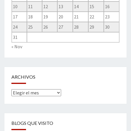
10
11
12
13
14
15
16
17
18
19
20
21
22
23
24
25
26
27
28
29
30
31
« Nov
ARCHIVOS
Archivos
BLOGS QUE VISITO