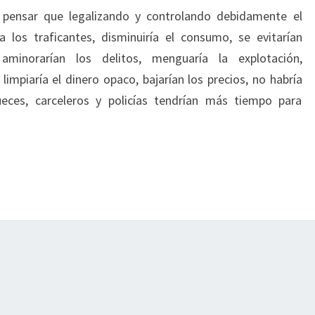
 pensar que legalizando y controlando debidamente el
 los traficantes, disminuiría el consumo, se evitarían
 aminorarían los delitos, menguaría la explotación,
impiaría el dinero opaco, bajarían los precios, no habría
ueces, carceleros y policías tendrían más tiempo para