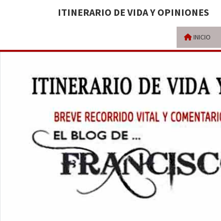
ITINERARIO DE VIDA Y OPINIONES
INICIO