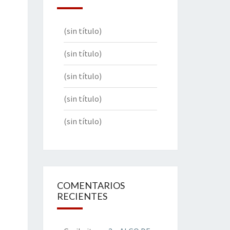
(sin título)
(sin título)
(sin título)
(sin título)
(sin título)
COMENTARIOS
RECIENTES