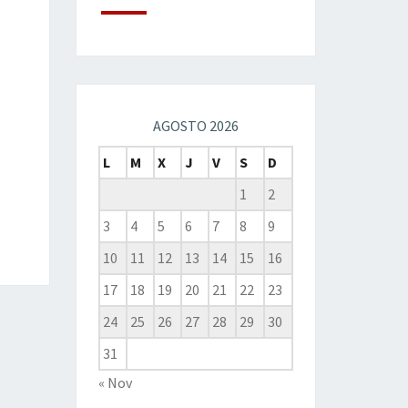
AGOSTO 2026
L
M
X
J
V
S
D
1
2
3
4
5
6
7
8
9
10
11
12
13
14
15
16
17
18
19
20
21
22
23
24
25
26
27
28
29
30
31
« Nov