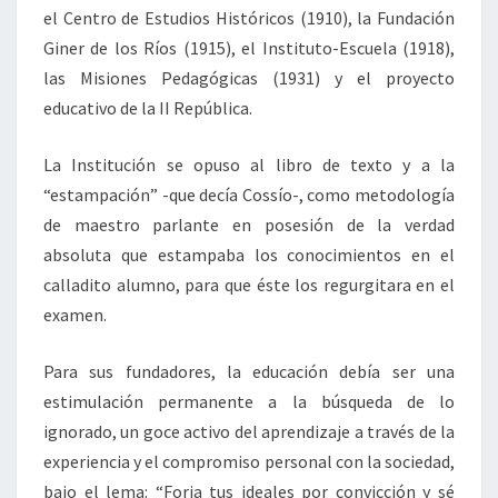
el Centro de Estudios Históricos (1910), la Fundación
Giner de los Ríos (1915), el Instituto-Escuela (1918),
las Misiones Pedagógicas (1931) y el proyecto
educativo de la II República.
La Institución se opuso al libro de texto y a la
“estampación” -que decía Cossío-, como metodología
de maestro parlante en posesión de la verdad
absoluta que estampaba los conocimientos en el
calladito alumno, para que éste los regurgitara en el
examen.
Para sus fundadores, la educación debía ser una
estimulación permanente a la búsqueda de lo
ignorado, un goce activo del aprendizaje a través de la
experiencia y el compromiso personal con la sociedad,
bajo el lema: “Forja tus ideales por convicción y sé