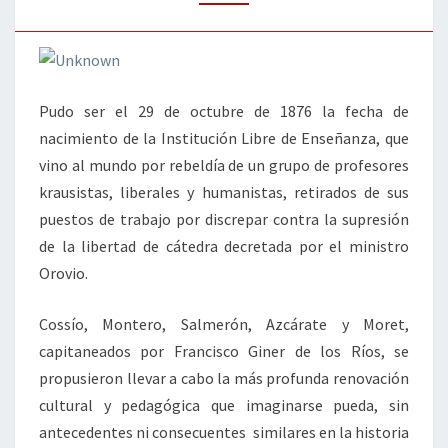
Pudo ser el 29 de octubre de 1876 la fecha de
nacimiento de la Institución Libre de Enseñanza, que
vino al mundo por rebeldía de un grupo de profesores
krausistas, liberales y humanistas, retirados de sus
puestos de trabajo por discrepar contra la supresión
de la libertad de cátedra decretada por el ministro
Orovio.
Cossío, Montero, Salmerón, Azcárate y Moret,
capitaneados por Francisco Giner de los Ríos, se
propusieron llevar a cabo la más profunda renovación
cultural y pedagógica que imaginarse pueda, sin
antecedentes ni consecuentes similares en la historia