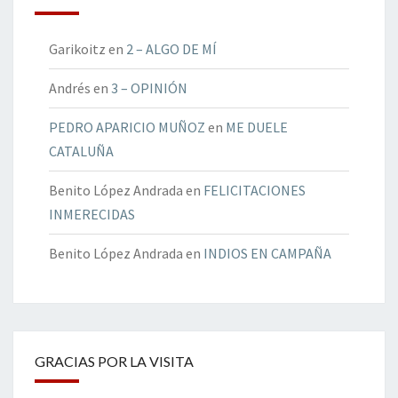
Garikoitz
en
2 – ALGO DE MÍ
Andrés
en
3 – OPINIÓN
PEDRO APARICIO MUÑOZ
en
ME DUELE
CATALUÑA
Benito López Andrada
en
FELICITACIONES
INMERECIDAS
Benito López Andrada
en
INDIOS EN CAMPAÑA
GRACIAS POR LA VISITA