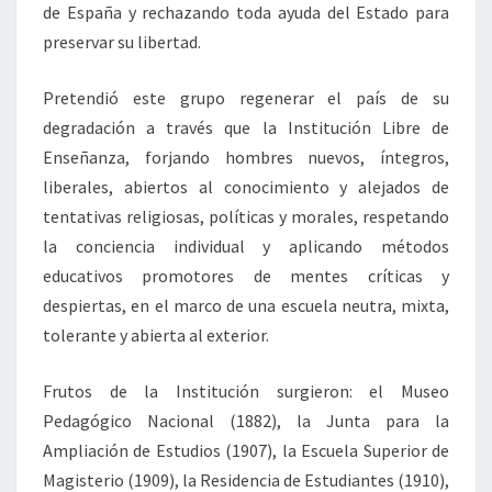
de España y rechazando toda ayuda del Estado para
preservar su libertad.
Pretendió este grupo regenerar el país de su
degradación a través que la Institución Libre de
Enseñanza, forjando hombres nuevos, íntegros,
liberales, abiertos al conocimiento y alejados de
tentativas religiosas, políticas y morales, respetando
la conciencia individual y aplicando métodos
educativos promotores de mentes críticas y
despiertas, en el marco de una escuela neutra, mixta,
tolerante y abierta al exterior.
Frutos de la Institución surgieron: el Museo
Pedagógico Nacional (1882), la Junta para la
Ampliación de Estudios (1907), la Escuela Superior de
Magisterio (1909), la Residencia de Estudiantes (1910),