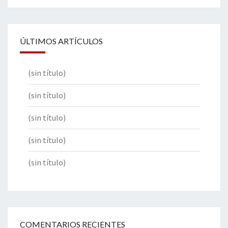
ÚLTIMOS ARTÍCULOS
(sin título)
(sin título)
(sin título)
(sin título)
(sin título)
COMENTARIOS RECIENTES