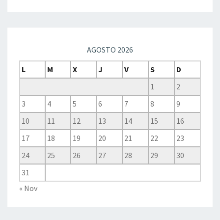
AGOSTO 2026
L
M
X
J
V
S
D
1
2
3
4
5
6
7
8
9
10
11
12
13
14
15
16
17
18
19
20
21
22
23
24
25
26
27
28
29
30
31
« Nov