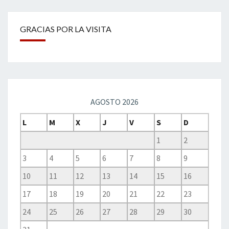
GRACIAS POR LA VISITA
AGOSTO 2026
L
M
X
J
V
S
D
1
2
3
4
5
6
7
8
9
10
11
12
13
14
15
16
17
18
19
20
21
22
23
24
25
26
27
28
29
30