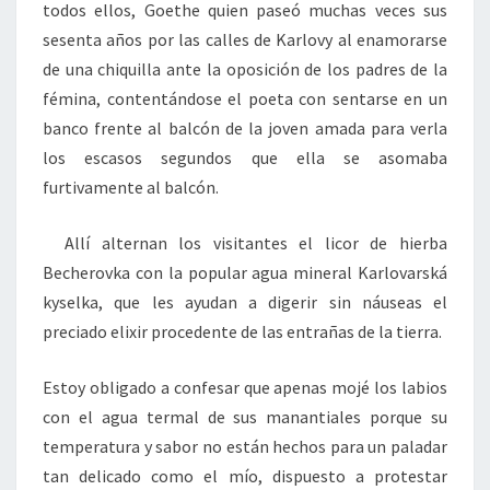
todos ellos, Goethe quien paseó muchas veces sus
sesenta años por las calles de Karlovy al enamorarse
de una chiquilla ante la oposición de los padres de la
fémina, contentándose el poeta con sentarse en un
banco frente al balcón de la joven amada para verla
los escasos segundos que ella se asomaba
furtivamente al balcón.
Allí alternan los visitantes el licor de hierba
Becherovka con la popular agua mineral Karlovarská
kyselka, que les ayudan a digerir sin náuseas el
preciado elixir procedente de las entrañas de la tierra.
Estoy obligado a confesar que apenas mojé los labios
con el agua termal de sus manantiales porque su
temperatura y sabor no están hechos para un paladar
tan delicado como el mío, dispuesto a protestar