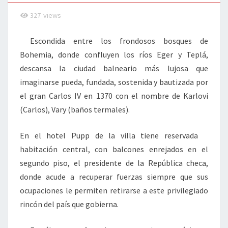
327
views
Escondida entre los frondosos bosques de
Bohemia, donde confluyen los ríos Eger y Teplá,
descansa la ciudad balneario más lujosa que
imaginarse pueda, fundada, sostenida y bautizada por
el gran Carlos IV en 1370 con el nombre de Karlovi
(Carlos), Vary (baños termales).
En el hotel Pupp de la villa tiene reservada
habitación central, con balcones enrejados en el
segundo piso, el presidente de la República checa,
donde acude a recuperar fuerzas siempre que sus
ocupaciones le permiten retirarse a este privilegiado
rincón del país que gobierna.