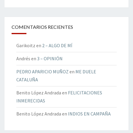
COMENTARIOS RECIENTES
Garikoitz
en
2 – ALGO DE MÍ
Andrés
en
3 – OPINIÓN
PEDRO APARICIO MUÑOZ
en
ME DUELE
CATALUÑA
Benito López Andrada
en
FELICITACIONES
INMERECIDAS
Benito López Andrada
en
INDIOS EN CAMPAÑA