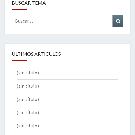
BUSCAR TEMA
Buscar
Buscar
por:
ÚLTIMOS ARTÍCULOS
(sin título)
(sin título)
(sin título)
(sin título)
(sin título)