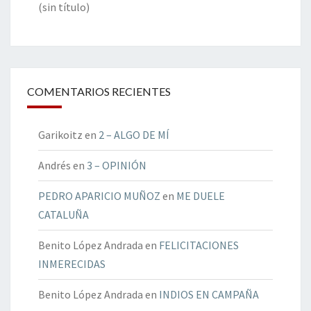
(sin título)
COMENTARIOS RECIENTES
Garikoitz
en
2 – ALGO DE MÍ
Andrés
en
3 – OPINIÓN
PEDRO APARICIO MUÑOZ
en
ME DUELE
CATALUÑA
Benito López Andrada
en
FELICITACIONES
INMERECIDAS
Benito López Andrada
en
INDIOS EN CAMPAÑA