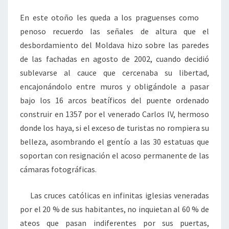
En este otoño les queda a los praguenses como
penoso recuerdo las señales de altura que el
desbordamiento del Moldava hizo sobre las paredes
de las fachadas en agosto de 2002, cuando decidió
sublevarse al cauce que cercenaba su libertad,
encajonándolo entre muros y obligándole a pasar
bajo los 16 arcos beatíficos del puente ordenado
construir en 1357 por el venerado Carlos IV, hermoso
donde los haya, si el exceso de turistas no rompiera su
belleza, asombrando el gentío a las 30 estatuas que
soportan con resignación el acoso permanente de las
cámaras fotográficas.
Las cruces católicas en infinitas iglesias veneradas
por el 20 % de sus habitantes, no inquietan al 60 % de
ateos que pasan indiferentes por sus puertas,