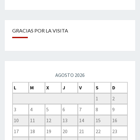
GRACIAS POR LA VISITA
AGOSTO 2026
L
M
X
J
V
S
D
1
2
3
4
5
6
7
8
9
10
11
12
13
14
15
16
17
18
19
20
21
22
23