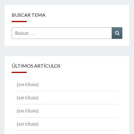
BUSCAR TEMA
Buscar
Buscar
por:
ÚLTIMOS ARTÍCULOS
(sin título)
(sin título)
(sin título)
(sin título)