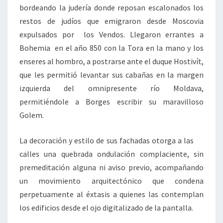
bordeando la judería donde reposan escalonados los
restos de judíos que emigraron desde Moscovia
expulsados por los Vendos. Llegaron errantes a
Bohemia en el año 850 con la Tora en la mano y los
enseres al hombro, a postrarse ante el duque Hostivít,
que les permitió levantar sus cabañas en la margen
izquierda del omnipresente río Moldava,
permitiéndole a Borges escribir su maravilloso
Golem.
La decoración y estilo de sus fachadas otorga a las
calles una quebrada ondulación complaciente, sin
premeditación alguna ni aviso previo, acompañando
un movimiento arquitectónico que condena
perpetuamente al éxtasis a quienes las contemplan
los edificios desde el ojo digitalizado de la pantalla.