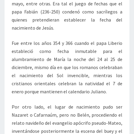
mayo, entre otras. Era tal el juego de fechas que el
papa Fabián (236-250) condenó como sacrílegos a
quienes pretendieran establecer la fecha del
nacimiento de Jesús.
Fue entre los años 354 y 366 cuando el papa Liberio
estableció como fecha inmutable para el
alumbramiento de María la noche del 24 al 25 de
diciembre, mismo día en que los romanos celebraban
el nacimiento del Sol invencible, mientras los
cristianos orientales celebran la natividad el 7 de
enero porque mantienen el calendario Juliano.
Por otro lado, el lugar de nacimiento pudo ser
Nazaret o Cafarnaúm, pero no Belén, procediendo el
relato navideño del evangelio apócrifo pseudo-Mateo,
inventándose posteriormente la escena del buey y el