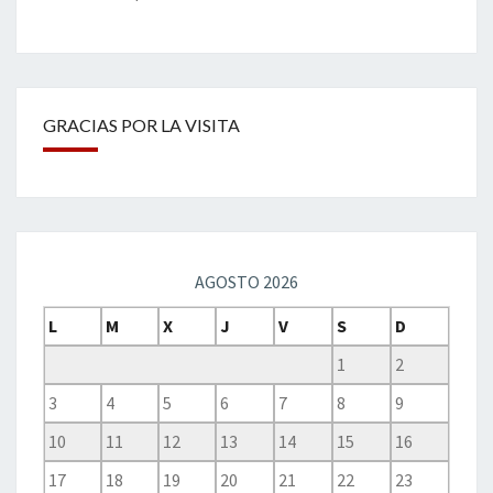
GRACIAS POR LA VISITA
AGOSTO 2026
L
M
X
J
V
S
D
1
2
3
4
5
6
7
8
9
10
11
12
13
14
15
16
17
18
19
20
21
22
23