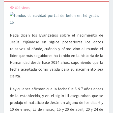
608
views
Nada dicen los Evangelios sobre el nacimiento de
Jesús, fijándose en siglos posteriores los datos
relativos al dónde, cuándo y cómo vino al mundo el
líder que más seguidores ha tenido en la historia de la
Humanidad desde hace 2014 años, suponiendo que la
fecha aceptada como válida para su nacimiento sea
cierta.
Hay quienes afirman que la fecha fue 6 ó 7 años antes
de la establecida, y en el siglo III aseguraban que se
produjo el natalicio de Jesús en alguno de los días 6 y
10 de enero, 25 de marzo, 15 y 20 de abril, 20 y 24 de