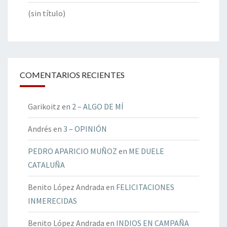
(sin título)
COMENTARIOS RECIENTES
Garikoitz
en
2 – ALGO DE MÍ
Andrés
en
3 – OPINIÓN
PEDRO APARICIO MUÑOZ
en
ME DUELE
CATALUÑA
Benito López Andrada
en
FELICITACIONES
INMERECIDAS
Benito López Andrada
en
INDIOS EN CAMPAÑA