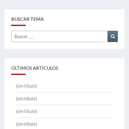
BUSCAR TEMA
Buscar
Buscar
por:
ÚLTIMOS ARTÍCULOS
(sin título)
(sin título)
(sin título)
(sin título)