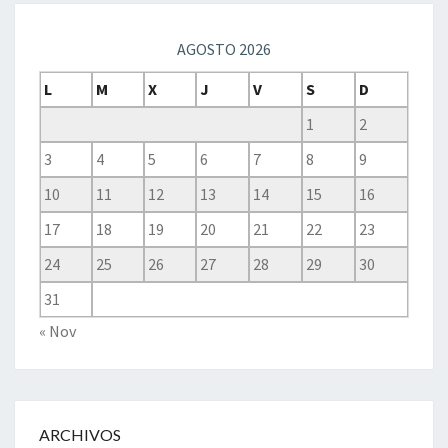
AGOSTO 2026
L
M
X
J
V
S
D
1
2
3
4
5
6
7
8
9
10
11
12
13
14
15
16
17
18
19
20
21
22
23
24
25
26
27
28
29
30
31
« Nov
ARCHIVOS