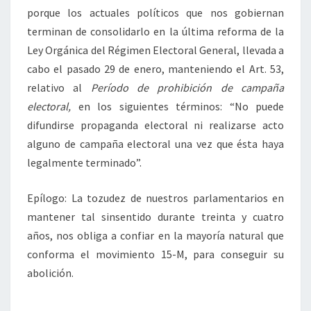
porque los actuales políticos que nos gobiernan
terminan de consolidarlo en la última reforma de la
Ley Orgánica del Régimen Electoral General, llevada a
cabo el pasado 29 de enero, manteniendo el Art. 53,
relativo al
Período de prohibición de campaña
electoral,
en los siguientes términos: “No puede
difundirse propaganda electoral ni realizarse acto
alguno de campaña electoral una vez que ésta haya
legalmente terminado”.
Epílogo: La tozudez de nuestros parlamentarios en
mantener tal sinsentido durante treinta y cuatro
años, nos obliga a confiar en la mayoría natural que
conforma el movimiento 15-M, para conseguir su
abolición.