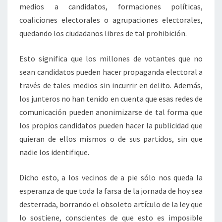
medios a candidatos, formaciones políticas,
coaliciones electorales o agrupaciones electorales,
quedando los ciudadanos libres de tal prohibición.
Esto significa que los millones de votantes que no
sean candidatos pueden hacer propaganda electoral a
través de tales medios sin incurrir en delito. Además,
los junteros no han tenido en cuenta que esas redes de
comunicación pueden anonimizarse de tal forma que
los propios candidatos pueden hacer la publicidad que
quieran de ellos mismos o de sus partidos, sin que
nadie los identifique.
Dicho esto, a los vecinos de a pie sólo nos queda la
esperanza de que toda la farsa de la jornada de hoy sea
desterrada, borrando el obsoleto artículo de la ley que
lo sostiene, conscientes de que esto es imposible