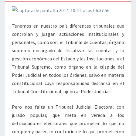
Tenemos en nuestro país diferentes tribunales que
controlan y juzgan actuaciones institucionales y
personales, como son: el Tribunal de Cuentas, órgano
supremo encargado de fiscalizar las cuentas y la
gestión económica del Estado y las Instituciones, y el
Tribunal Supremo, como órgano en la cúspide del
Poder Judicial en todos los órdenes, salvo en materia
constitucional cuya responsabilidad descansa en el
Tribunal Constitucional, ajeno al Poder Judicial.
Pero nos falta un Tribunal Judicial Electoral con
jurado popular, que meta en vereda a los
defraudadores electorales que prometen lo que no
cumplen y hacen lo contrario de lo que prometieron