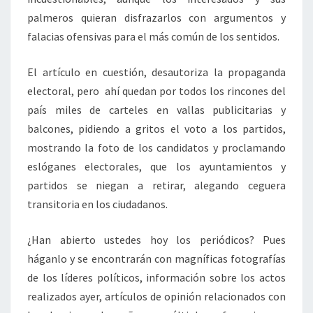
palmeros quieran disfrazarlos con argumentos y
falacias ofensivas para el más común de los sentidos.
El artículo en cuestión, desautoriza la propaganda
electoral, pero ahí quedan por todos los rincones del
país miles de carteles en vallas publicitarias y
balcones, pidiendo a gritos el voto a los partidos,
mostrando la foto de los candidatos y proclamando
eslóganes electorales, que los ayuntamientos y
partidos se niegan a retirar, alegando ceguera
transitoria en los ciudadanos.
¿Han abierto ustedes hoy los periódicos? Pues
háganlo y se encontrarán con magníficas fotografías
de los líderes políticos, información sobre los actos
realizados ayer, artículos de opinión relacionados con