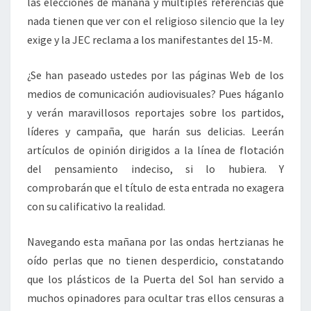
las elecciones de mañana y múltiples referencias que
nada tienen que ver con el religioso silencio que la ley
exige y la JEC reclama a los manifestantes del 15-M.
¿Se han paseado ustedes por las páginas Web de los
medios de comunicación audiovisuales? Pues háganlo
y verán maravillosos reportajes sobre los partidos,
líderes y campaña, que harán sus delicias. Leerán
artículos de opinión dirigidos a la línea de flotación
del pensamiento indeciso, si lo hubiera. Y
comprobarán que el título de esta entrada no exagera
con su calificativo la realidad.
Navegando esta mañana por las ondas hertzianas he
oído perlas que no tienen desperdicio, constatando
que los plásticos de la Puerta del Sol han servido a
muchos opinadores para ocultar tras ellos censuras a