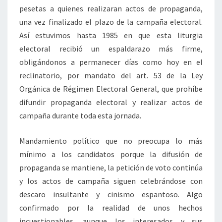
pesetas a quienes realizaran actos de propaganda,
una vez finalizado el plazo de la campaña electoral.
Así estuvimos hasta 1985 en que esta liturgia
electoral recibió un espaldarazo más firme,
obligándonos a permanecer días como hoy en el
reclinatorio, por mandato del art. 53 de la Ley
Orgánica de Régimen Electoral General, que prohíbe
difundir propaganda electoral y realizar actos de
campaña durante toda esta jornada.
Mandamiento político que no preocupa lo más
mínimo a los candidatos porque la difusión de
propaganda se mantiene, la petición de voto continúa
y los actos de campaña siguen celebrándose con
descaro insultante y cinismo espantoso. Algo
confirmado por la realidad de unos hechos
incuestionables, aunque los interesados y sus