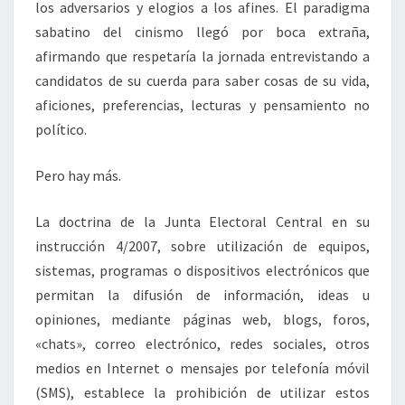
los adversarios y elogios a los afines. El paradigma
sabatino del cinismo llegó por boca extraña,
afirmando que respetaría la jornada entrevistando a
candidatos de su cuerda para saber cosas de su vida,
aficiones, preferencias, lecturas y pensamiento no
político.
Pero hay más.
La doctrina de la Junta Electoral Central en su
instrucción 4/2007, sobre utilización de equipos,
sistemas, programas o dispositivos electrónicos que
permitan la difusión de información, ideas u
opiniones, mediante páginas web, blogs, foros,
«chats», correo electrónico, redes sociales, otros
medios en Internet o mensajes por telefonía móvil
(SMS), establece la prohibición de utilizar estos