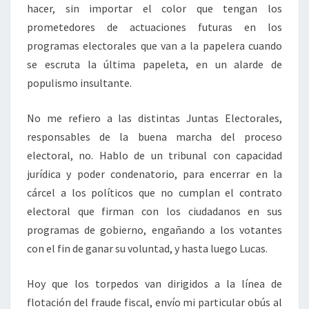
hacer, sin importar el color que tengan los
prometedores de actuaciones futuras en los
programas electorales que van a la papelera cuando
se escruta la última papeleta, en un alarde de
populismo insultante.
No me refiero a las distintas Juntas Electorales,
responsables de la buena marcha del proceso
electoral, no. Hablo de un tribunal con capacidad
jurídica y poder condenatorio, para encerrar en la
cárcel a los políticos que no cumplan el contrato
electoral que firman con los ciudadanos en sus
programas de gobierno, engañando a los votantes
con el fin de ganar su voluntad, y hasta luego Lucas.
Hoy que los torpedos van dirigidos a la línea de
flotación del fraude fiscal, envío mi particular obús al