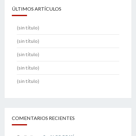
ÚLTIMOS ARTÍCULOS
(sin título)
(sin título)
(sin título)
(sin título)
(sin título)
COMENTARIOS RECIENTES