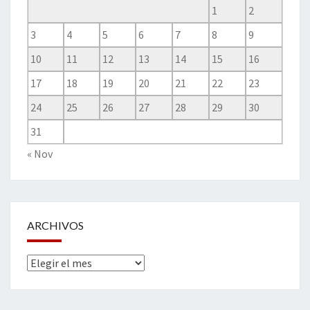
1
2
3
4
5
6
7
8
9
10
11
12
13
14
15
16
17
18
19
20
21
22
23
24
25
26
27
28
29
30
31
« Nov
ARCHIVOS
Archivos