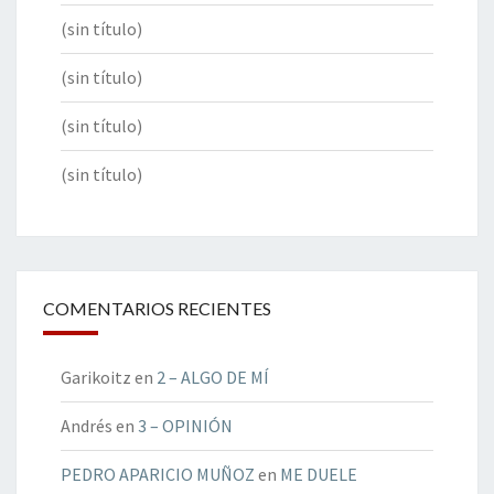
(sin título)
(sin título)
(sin título)
(sin título)
COMENTARIOS RECIENTES
Garikoitz
en
2 – ALGO DE MÍ
Andrés
en
3 – OPINIÓN
PEDRO APARICIO MUÑOZ
en
ME DUELE