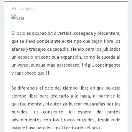
324
views
El ocio es ocupación divertida, sosegada y placentera,
que se lleva por delante el tiempo que dejan libre los
afanes y trabajos de cada día, siendo para los jubilados
un espacio en continua expansión, como le sucede al
universo, aunque más perecedero, frágil, contingente
y caprichoso que él.
Se diferencia el ocio del tiempo libre en que no deja
tiempo libre para dedicarlo a la nada, ni permite la
quietud mental, ni autoriza buscar musarañas por las
paredes, ni consiente la espera de santos
advenimientos con los brazos cruzados, impidiendo
así que haya parados en el territorio del ocio.