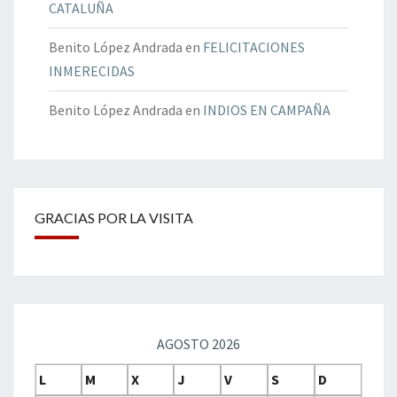
CATALUÑA
Benito López Andrada
en
FELICITACIONES
INMERECIDAS
Benito López Andrada
en
INDIOS EN CAMPAÑA
GRACIAS POR LA VISITA
AGOSTO 2026
L
M
X
J
V
S
D