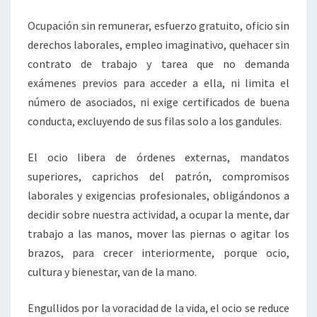
Ocupación sin remunerar, esfuerzo gratuito, oficio sin
derechos laborales, empleo imaginativo, quehacer sin
contrato de trabajo y tarea que no demanda
exámenes previos para acceder a ella, ni limita el
número de asociados, ni exige certificados de buena
conducta, excluyendo de sus filas solo a los gandules.
El ocio libera de órdenes externas, mandatos
superiores, caprichos del patrón, compromisos
laborales y exigencias profesionales, obligándonos a
decidir sobre nuestra actividad, a ocupar la mente, dar
trabajo a las manos, mover las piernas o agitar los
brazos, para crecer interiormente, porque ocio,
cultura y bienestar, van de la mano.
Engullidos por la voracidad de la vida, el ocio se reduce