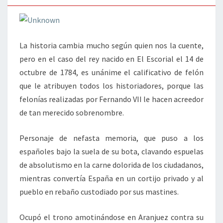
La historia cambia mucho según quien nos la cuente,
pero en el caso del rey nacido en El Escorial el 14 de
octubre de 1784, es unánime el calificativo de felón
que le atribuyen todos los historiadores, porque las
felonías realizadas por Fernando VII le hacen acreedor
de tan merecido sobrenombre.
Personaje de nefasta memoria, que puso a los
españoles bajo la suela de su bota, clavando espuelas
de absolutismo en la carne dolorida de los ciudadanos,
mientras convertía España en un cortijo privado y al
pueblo en rebaño custodiado por sus mastines.
Ocupó el trono amotinándose en Aranjuez contra su