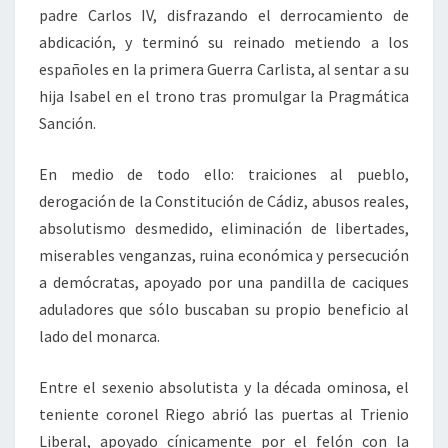
padre Carlos IV, disfrazando el derrocamiento de
abdicación, y terminó su reinado metiendo a los
españoles en la primera Guerra Carlista, al sentar a su
hija Isabel en el trono tras promulgar la Pragmática
Sanción.
En medio de todo ello: traiciones al pueblo,
derogación de la Constitución de Cádiz, abusos reales,
absolutismo desmedido, eliminación de libertades,
miserables venganzas, ruina económica y persecución
a demócratas, apoyado por una pandilla de caciques
aduladores que sólo buscaban su propio beneficio al
lado del monarca.
Entre el sexenio absolutista y la década ominosa, el
teniente coronel Riego abrió las puertas al Trienio
Liberal, apoyado cínicamente por el felón con la