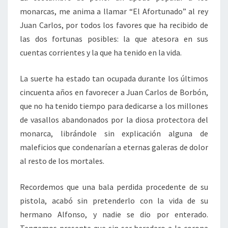
monarcas, me anima a llamar “El Afortunado” al rey
Juan Carlos, por todos los favores que ha recibido de
las dos fortunas posibles: la que atesora en sus
cuentas corrientes y la que ha tenido en la vida.
La suerte ha estado tan ocupada durante los últimos
cincuenta años en favorecer a Juan Carlos de Borbón,
que no ha tenido tiempo para dedicarse a los millones
de vasallos abandonados por la diosa protectora del
monarca, librándole sin explicación alguna de
maleficios que condenarían a eternas galeras de dolor
al resto de los mortales.
Recordemos que una bala perdida procedente de su
pistola, acabó sin pretenderlo con la vida de su
hermano Alfonso, y nadie se dio por enterado.