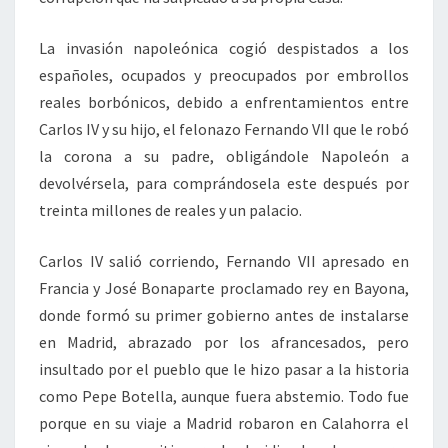
La invasión napoleónica cogió despistados a los
españoles, ocupados y preocupados por embrollos
reales borbónicos, debido a enfrentamientos entre
Carlos IV y su hijo, el felonazo Fernando VII que le robó
la corona a su padre, obligándole Napoleón a
devolvérsela, para comprándosela este después por
treinta millones de reales y un palacio.
Carlos IV salió corriendo, Fernando VII apresado en
Francia y José Bonaparte proclamado rey en Bayona,
donde formó su primer gobierno antes de instalarse
en Madrid, abrazado por los afrancesados, pero
insultado por el pueblo que le hizo pasar a la historia
como Pepe Botella, aunque fuera abstemio. Todo fue
porque en su viaje a Madrid robaron en Calahorra el