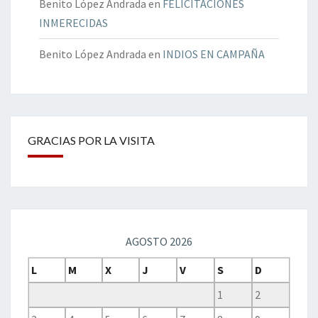
Benito López Andrada
en
FELICITACIONES
INMERECIDAS
Benito López Andrada
en
INDIOS EN CAMPAÑA
GRACIAS POR LA VISITA
AGOSTO 2026
L
M
X
J
V
S
D
1
2