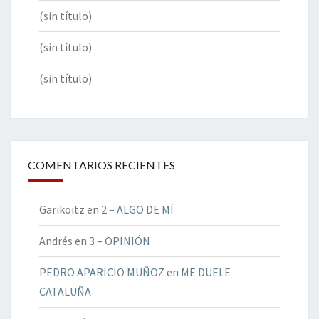
(sin título)
(sin título)
(sin título)
COMENTARIOS RECIENTES
Garikoitz
en
2 – ALGO DE MÍ
Andrés
en
3 – OPINIÓN
PEDRO APARICIO MUÑOZ
en
ME DUELE
CATALUÑA