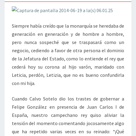
Siempre había creído que la monarquía se heredaba de
generación en generación y de hombre a hombre,
pero nunca sospeché que se traspasará como un
negocio, cediendo a favor de otra persona el dominio
de la Jefatura del Estado, como lo entiende el rey que
cederá hoy su corona al hijo varón, maridado con
Leticia, perdón, Letizia, que no es bueno confundirla
con mi hija.
Cuando Calvo Sotelo dio los trastes de gobernar a
Felipe González en presencia de Juan Carlos I de
España, nuestro campechano rey quiso aliviar la
tensión del momento comentando jocosamente algo
que ha repetido varias veces en su reinado: “¡Qué