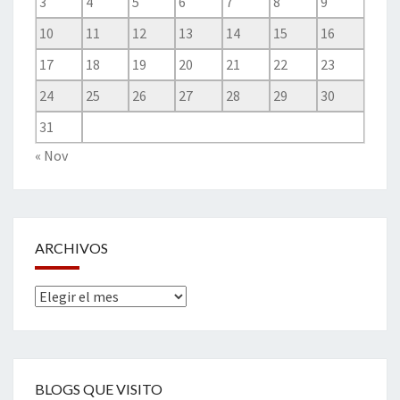
3
4
5
6
7
8
9
10
11
12
13
14
15
16
17
18
19
20
21
22
23
24
25
26
27
28
29
30
31
« Nov
ARCHIVOS
Archivos
BLOGS QUE VISITO