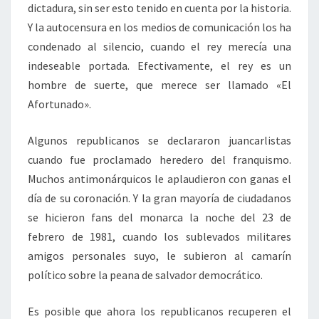
dictadura, sin ser esto tenido en cuenta por la historia.
Y la autocensura en los medios de comunicación los ha
condenado al silencio, cuando el rey merecía una
indeseable portada. Efectivamente, el rey es un
hombre de suerte, que merece ser llamado «El
Afortunado».
Algunos republicanos se declararon juancarlistas
cuando fue proclamado heredero del franquismo.
Muchos antimonárquicos le aplaudieron con ganas el
día de su coronación. Y la gran mayoría de ciudadanos
se hicieron fans del monarca la noche del 23 de
febrero de 1981, cuando los sublevados militares
amigos personales suyo, le subieron al camarín
político sobre la peana de salvador democrático.
Es posible que ahora los republicanos recuperen el