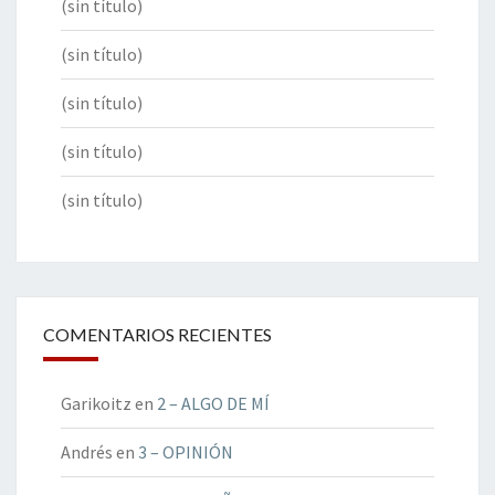
(sin título)
(sin título)
(sin título)
(sin título)
(sin título)
COMENTARIOS RECIENTES
Garikoitz
en
2 – ALGO DE MÍ
Andrés
en
3 – OPINIÓN