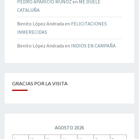
PEDRO APARICIO MUÑOZ
en
ME DUELE
CATALUÑA
Benito López Andrada
en
FELICITACIONES
INMERECIDAS
Benito López Andrada
en
INDIOS EN CAMPAÑA
GRACIAS POR LA VISITA
AGOSTO 2026