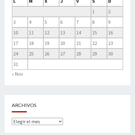
L
M
X
J
V
S
D
1
2
3
4
5
6
7
8
9
10
11
12
13
14
15
16
17
18
19
20
21
22
23
24
25
26
27
28
29
30
31
« Nov
ARCHIVOS
Archivos