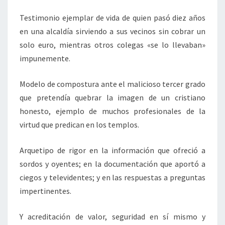
Testimonio ejemplar de vida de quien pasó diez años
en una alcaldía sirviendo a sus vecinos sin cobrar un
solo euro, mientras otros colegas «se lo llevaban»
impunemente.
Modelo de compostura ante el malicioso tercer grado
que pretendía quebrar la imagen de un cristiano
honesto, ejemplo de muchos profesionales de la
virtud que predican en los templos.
Arquetipo de rigor en la información que ofreció a
sordos y oyentes; en la documentación que aportó a
ciegos y televidentes; y en las respuestas a preguntas
impertinentes.
Y acreditación de valor, seguridad en sí mismo y