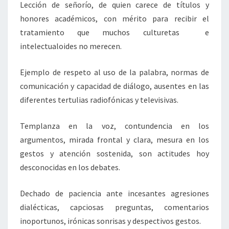
Lección de señorío, de quien carece de títulos y
honores académicos, con mérito para recibir el
tratamiento que muchos culturetas e
intelectualoides no merecen.
Ejemplo de respeto al uso de la palabra, normas de
comunicación y capacidad de diálogo, ausentes en las
diferentes tertulias radiofónicas y televisivas.
Templanza en la voz, contundencia en los
argumentos, mirada frontal y clara, mesura en los
gestos y atención sostenida, son actitudes hoy
desconocidas en los debates.
Dechado de paciencia ante incesantes agresiones
dialécticas, capciosas preguntas, comentarios
inoportunos, irónicas sonrisas y despectivos gestos.