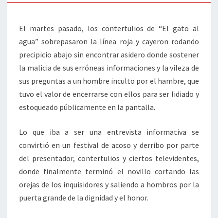
El martes pasado, los contertulios de “El gato al
agua” sobrepasaron la línea roja y cayeron rodando
precipicio abajo sin encontrar asidero donde sostener
la malicia de sus erróneas informaciones y la vileza de
sus preguntas a un hombre inculto por el hambre, que
tuvo el valor de encerrarse con ellos para ser lidiado y
estoqueado públicamente en la pantalla.
Lo que iba a ser una entrevista informativa se
convirtió en un festival de acoso y derribo por parte
del presentador, contertulios y ciertos televidentes,
donde finalmente terminó el novillo cortando las
orejas de los inquisidores y saliendo a hombros por la
puerta grande de la dignidad y el honor.