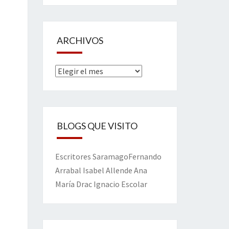
ARCHIVOS
Archivos
BLOGS QUE VISITO
Escritores
Saramago
Fernando
Arrabal
Isabel Allende
Ana
María Drac
Ignacio Escolar