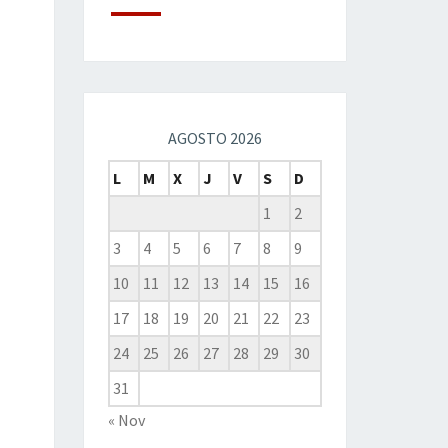
AGOSTO 2026
L
M
X
J
V
S
D
1
2
3
4
5
6
7
8
9
10
11
12
13
14
15
16
17
18
19
20
21
22
23
24
25
26
27
28
29
30
31
« Nov