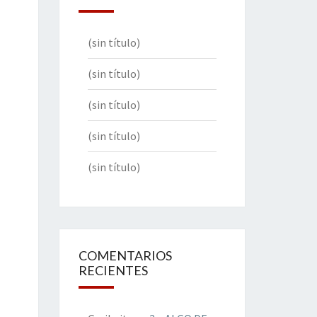
(sin título)
(sin título)
(sin título)
(sin título)
(sin título)
COMENTARIOS
RECIENTES