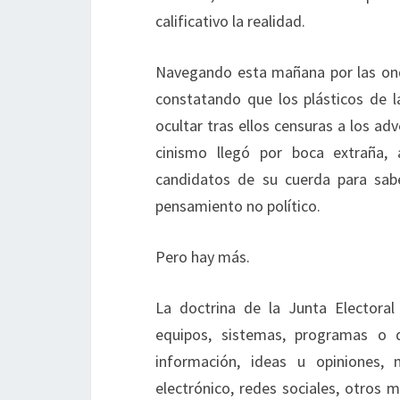
calificativo la realidad.
Navegando esta mañana por las onda
constatando que los plásticos de 
ocultar tras ellos censuras a los adv
cinismo llegó por boca extraña, 
candidatos de su cuerda para saber
pensamiento no político.
Pero hay más.
La doctrina de la Junta Electoral 
equipos, sistemas, programas o d
información, ideas u opiniones, 
electrónico, redes sociales, otros 