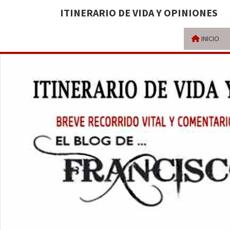
ITINERARIO DE VIDA Y OPINIONES
INICIO