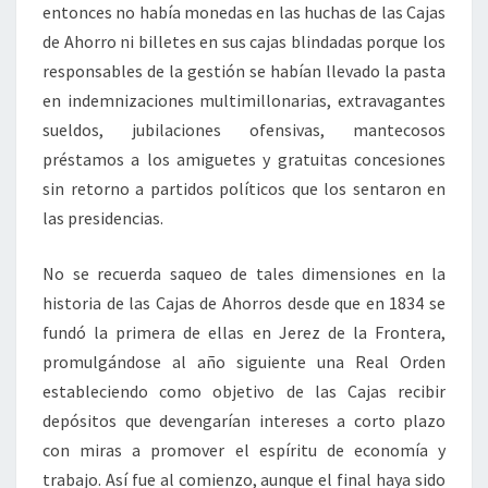
entonces no había monedas en las huchas de las Cajas
de Ahorro ni billetes en sus cajas blindadas porque los
responsables de la gestión se habían llevado la pasta
en indemnizaciones multimillonarias, extravagantes
sueldos, jubilaciones ofensivas, mantecosos
préstamos a los amiguetes y gratuitas concesiones
sin retorno a partidos políticos que los sentaron en
las presidencias.
No se recuerda saqueo de tales dimensiones en la
historia de las Cajas de Ahorros desde que en 1834 se
fundó la primera de ellas en Jerez de la Frontera,
promulgándose al año siguiente una Real Orden
estableciendo como objetivo de las Cajas recibir
depósitos que devengarían intereses a corto plazo
con miras a promover el espíritu de economía y
trabajo. Así fue al comienzo, aunque el final haya sido