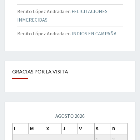
Benito López Andrada
en
FELICITACIONES
INMERECIDAS
Benito López Andrada
en
INDIOS EN CAMPAÑA
GRACIAS POR LA VISITA
AGOSTO 2026
L
M
X
J
V
S
D
1
2