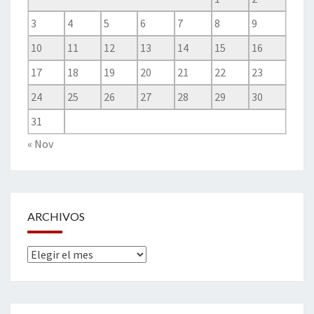
3
4
5
6
7
8
9
10
11
12
13
14
15
16
17
18
19
20
21
22
23
24
25
26
27
28
29
30
31
« Nov
ARCHIVOS
Archivos