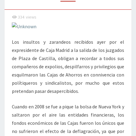
334
views
Los insultos y zarandeos recibidos ayer por el
expresidente de Caja Madrid a la salida de los juzgados
de Plaza de Castilla, obligan a recordar a todos sus
compañeros de expolios, despilfarros y privilegios que
esquilmaron las Cajas de Ahorros en connivencia con
polítiqueros y sindicalistos, por mucho que estos
pretendan pasar desapercibidos.
Cuando en 2008 se fue a pique la bolsa de Nueva York y
saltaron por el aire las entidades financieras, los
fondos económicos de las Cajas fueron los únicos que
no sufrieron el efecto de la deflagración, ya que por