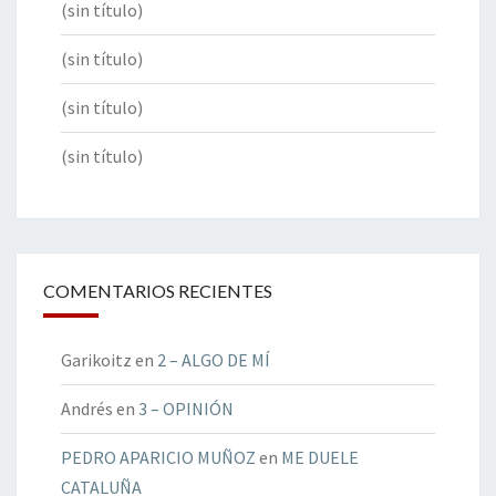
(sin título)
(sin título)
(sin título)
(sin título)
COMENTARIOS RECIENTES
Garikoitz
en
2 – ALGO DE MÍ
Andrés
en
3 – OPINIÓN
PEDRO APARICIO MUÑOZ
en
ME DUELE
CATALUÑA