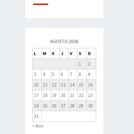
AGOSTO 2026
L
M
X
J
V
S
D
1
2
3
4
5
6
7
8
9
10
11
12
13
14
15
16
17
18
19
20
21
22
23
24
25
26
27
28
29
30
31
« Nov