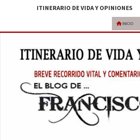
ITINERARIO DE VIDA Y OPINIONES
INICIO