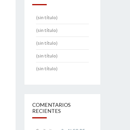
(sin título)
(sin título)
(sin título)
(sin título)
(sin título)
COMENTARIOS
RECIENTES