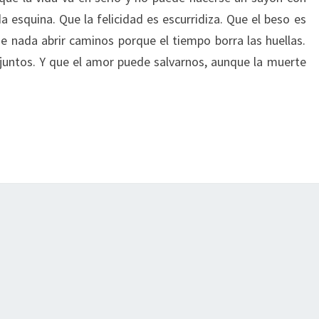
a esquina. Que la felicidad es escurridiza. Que el beso es
 nada abrir caminos porque el tiempo borra las huellas.
 juntos. Y que el amor puede salvarnos, aunque la muerte