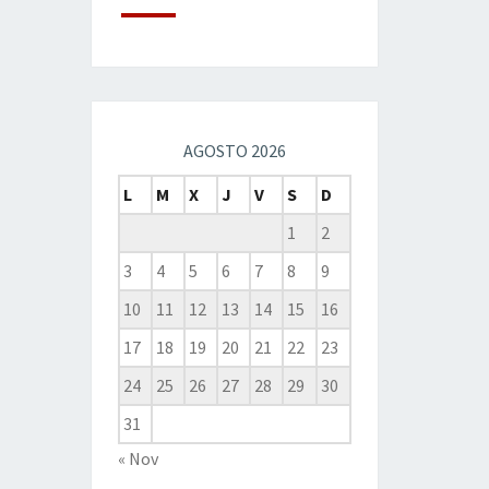
AGOSTO 2026
L
M
X
J
V
S
D
1
2
3
4
5
6
7
8
9
10
11
12
13
14
15
16
17
18
19
20
21
22
23
24
25
26
27
28
29
30
31
« Nov