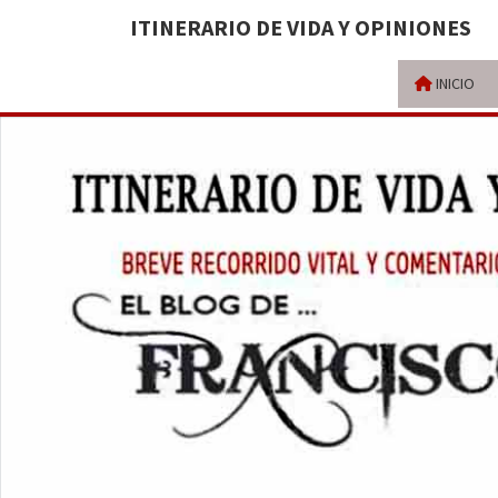
ITINERARIO DE VIDA Y OPINIONES
INICIO