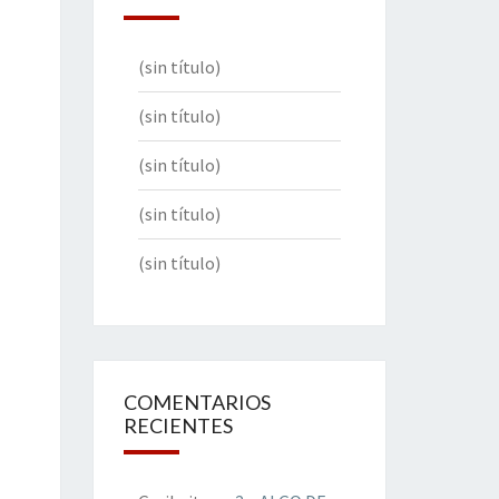
(sin título)
(sin título)
(sin título)
(sin título)
(sin título)
COMENTARIOS
RECIENTES