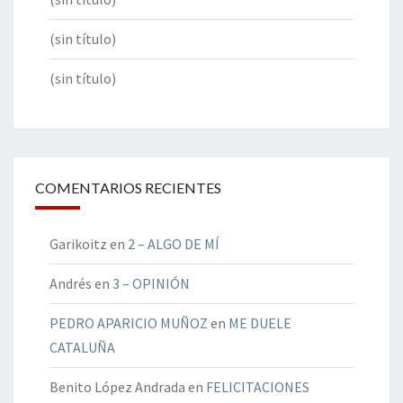
(sin título)
(sin título)
COMENTARIOS RECIENTES
Garikoitz
en
2 – ALGO DE MÍ
Andrés
en
3 – OPINIÓN
PEDRO APARICIO MUÑOZ
en
ME DUELE
CATALUÑA
Benito López Andrada
en
FELICITACIONES