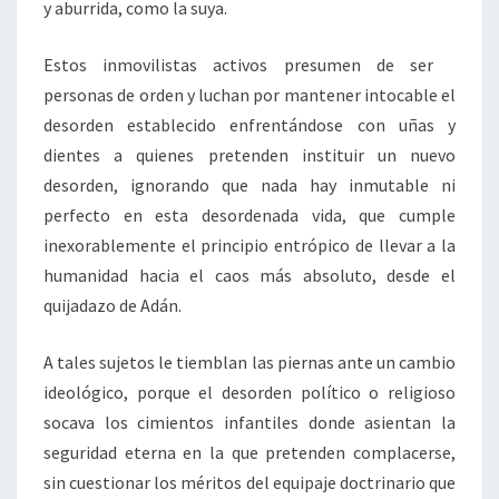
y aburrida, como la suya.
Estos inmovilistas activos presumen de ser
personas de orden y luchan por mantener intocable el
desorden establecido enfrentándose con uñas y
dientes a quienes pretenden instituir un nuevo
desorden, ignorando que nada hay inmutable ni
perfecto en esta desordenada vida, que cumple
inexorablemente el principio entrópico de llevar a la
humanidad hacia el caos más absoluto, desde el
quijadazo de Adán.
A tales sujetos le tiemblan las piernas ante un cambio
ideológico, porque el desorden político o religioso
socava los cimientos infantiles donde asientan la
seguridad eterna en la que pretenden complacerse,
sin cuestionar los méritos del equipaje doctrinario que