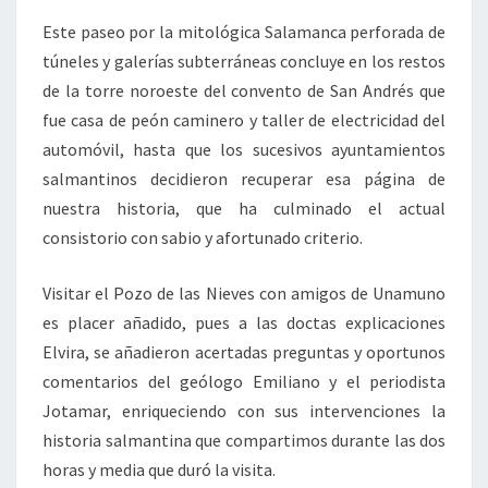
Este paseo por la mitológica Salamanca perforada de
túneles y galerías subterráneas concluye en los restos
de la torre noroeste del convento de San Andrés que
fue casa de peón caminero y taller de electricidad del
automóvil, hasta que los sucesivos ayuntamientos
salmantinos decidieron recuperar esa página de
nuestra historia, que ha culminado el actual
consistorio con sabio y afortunado criterio.
Visitar el Pozo de las Nieves con amigos de Unamuno
es placer añadido, pues a las doctas explicaciones
Elvira, se añadieron acertadas preguntas y oportunos
comentarios del geólogo Emiliano y el periodista
Jotamar, enriqueciendo con sus intervenciones la
historia salmantina que compartimos durante las dos
horas y media que duró la visita.