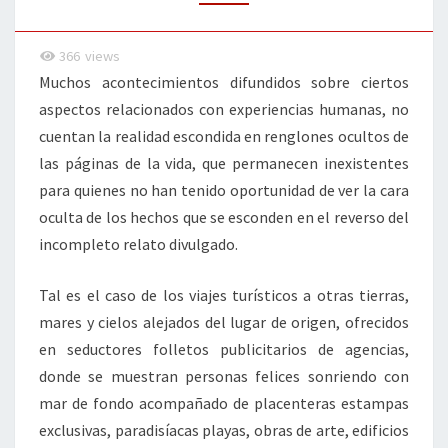
366
views
Muchos acontecimientos difundidos sobre ciertos
aspectos relacionados con experiencias humanas, no
cuentan la realidad escondida en renglones ocultos de
las páginas de la vida, que permanecen inexistentes
para quienes no han tenido oportunidad de ver la cara
oculta de los hechos que se esconden en el reverso del
incompleto relato divulgado.
Tal es el caso de los viajes turísticos a otras tierras,
mares y cielos alejados del lugar de origen, ofrecidos
en seductores folletos publicitarios de agencias,
donde se muestran personas felices sonriendo con
mar de fondo acompañado de placenteras estampas
exclusivas, paradisíacas playas, obras de arte, edificios