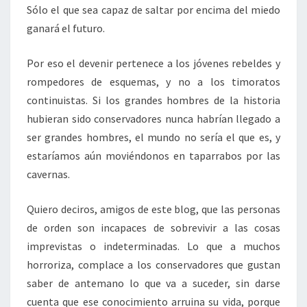
Sólo el que sea capaz de saltar por encima del miedo
ganará el futuro.
Por eso el devenir pertenece a los jóvenes rebeldes y
rompedores de esquemas, y no a los timoratos
continuistas. Si los grandes hombres de la historia
hubieran sido conservadores nunca habrían llegado a
ser grandes hombres, el mundo no sería el que es, y
estaríamos aún moviéndonos en taparrabos por las
cavernas.
Quiero deciros, amigos de este blog, que las personas
de orden son incapaces de sobrevivir a las cosas
imprevistas o indeterminadas. Lo que a muchos
horroriza, complace a los conservadores que gustan
saber de antemano lo que va a suceder, sin darse
cuenta que ese conocimiento arruina su vida, porque