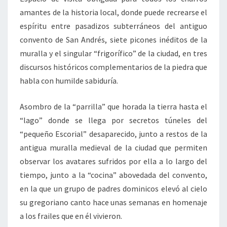
amantes de la historia local, donde puede recrearse el
espíritu entre pasadizos subterráneos del antiguo
convento de San Andrés, siete picones inéditos de la
muralla y el singular “frigorífico” de la ciudad, en tres
discursos históricos complementarios de la piedra que
habla con humilde sabiduría.
Asombro de la “parrilla” que horada la tierra hasta el
“lago” donde se llega por secretos túneles del
“pequeño Escorial” desaparecido, junto a restos de la
antigua muralla medieval de la ciudad que permiten
observar los avatares sufridos por ella a lo largo del
tiempo, junto a la “cocina” abovedada del convento,
en la que un grupo de padres dominicos elevó al cielo
su gregoriano canto hace unas semanas en homenaje
a los frailes que en él vivieron.