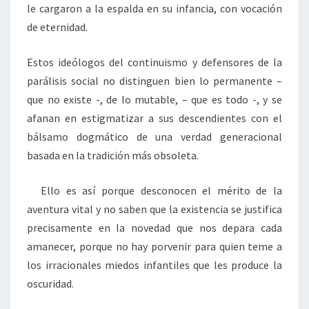
le cargaron a la espalda en su infancia, con vocación
de eternidad.
Estos ideólogos del continuismo y defensores de la
parálisis social no distinguen bien lo permanente –
que no existe -, de lo mutable, – que es todo -, y se
afanan en estigmatizar a sus descendientes con el
bálsamo dogmático de una verdad generacional
basada en la tradición más obsoleta.
Ello es así porque desconocen el mérito de la
aventura vital y no saben que la existencia se justifica
precisamente en la novedad que nos depara cada
amanecer, porque no hay porvenir para quien teme a
los irracionales miedos infantiles que les produce la
oscuridad.