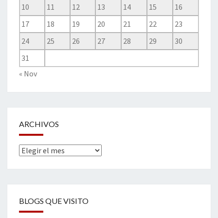
10
11
12
13
14
15
16
17
18
19
20
21
22
23
24
25
26
27
28
29
30
31
« Nov
ARCHIVOS
Archivos
BLOGS QUE VISITO