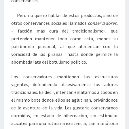
conservantes.
Pero no quiero hablar de estos productos, sino de
otros conservantes sociales llamados
conservadores
,
– facción más dura del tradicionalismo-, que
pretenden mantener todo como está, menos su
patrimonio personal, al que alimentan con la
voracidad de las pirañas hasta donde permite la
abombada lata del botulismo político.
Los conservadores mantienen las estructuras
vigentes, defendiendo obsesivamente los valores
tradicionales. Es decir, intentan enlatarnos a todos en
el mismo bote donde ellos se aglutinan, privándonos
de la aventura de la vida. Les gustaría conservarnos
dormidos, en estado de hibernación, sin estimular
acicates para una rutinaria existencia, tan monótona