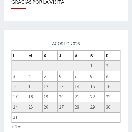
GRACIAS POR LA VISITA
AGOSTO 2026
L
M
X
J
V
S
D
1
2
3
4
5
6
7
8
9
10
11
12
13
14
15
16
17
18
19
20
21
22
23
24
25
26
27
28
29
30
31
« Nov