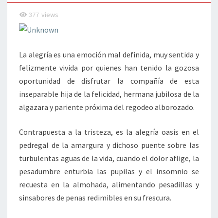
377
views
La alegría es una emoción mal definida, muy sentida y
felizmente vivida por quienes han tenido la gozosa
oportunidad de disfrutar la compañía de esta
inseparable hija de la felicidad, hermana jubilosa de la
algazara y pariente próxima del regodeo alborozado.
Contrapuesta a la tristeza, es la alegría oasis en el
pedregal de la amargura y dichoso puente sobre las
turbulentas aguas de la vida, cuando el dolor aflige, la
pesadumbre enturbia las pupilas y el insomnio se
recuesta en la almohada, alimentando pesadillas y
sinsabores de penas redimibles en su frescura.