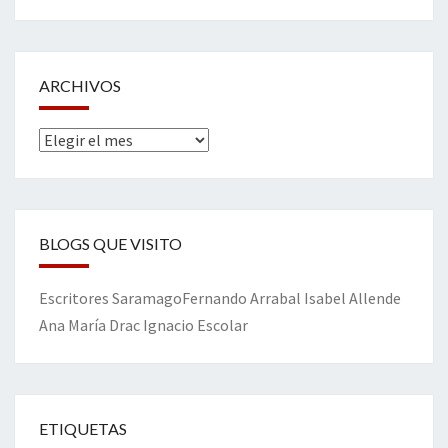
ARCHIVOS
Archivos
BLOGS QUE VISITO
Escritores
Saramago
Fernando Arrabal
Isabel Allende
Ana María Drac
Ignacio Escolar
ETIQUETAS