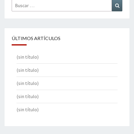
Buscar
Buscar
por:
ÚLTIMOS ARTÍCULOS
(sin título)
(sin título)
(sin título)
(sin título)
(sin título)