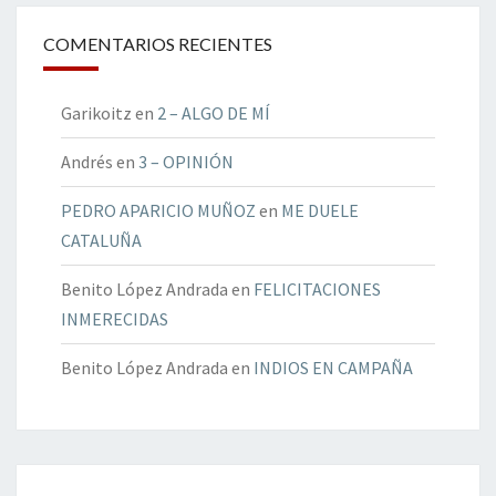
COMENTARIOS RECIENTES
Garikoitz
en
2 – ALGO DE MÍ
Andrés
en
3 – OPINIÓN
PEDRO APARICIO MUÑOZ
en
ME DUELE
CATALUÑA
Benito López Andrada
en
FELICITACIONES
INMERECIDAS
Benito López Andrada
en
INDIOS EN CAMPAÑA