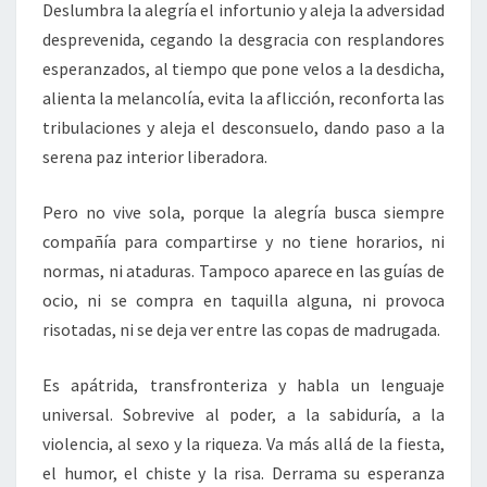
Deslumbra la alegría el infortunio y aleja la adversidad
desprevenida, cegando la desgracia con resplandores
esperanzados, al tiempo que pone velos a la desdicha,
alienta la melancolía, evita la aflicción, reconforta las
tribulaciones y aleja el desconsuelo, dando paso a la
serena paz interior liberadora.
Pero no vive sola, porque la alegría busca siempre
compañía para compartirse y no tiene horarios, ni
normas, ni ataduras. Tampoco aparece en las guías de
ocio, ni se compra en taquilla alguna, ni provoca
risotadas, ni se deja ver entre las copas de madrugada.
Es apátrida, transfronteriza y habla un lenguaje
universal. Sobrevive al poder, a la sabiduría, a la
violencia, al sexo y la riqueza. Va más allá de la fiesta,
el humor, el chiste y la risa. Derrama su esperanza