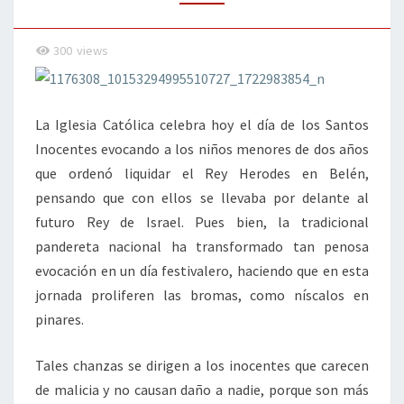
300
views
La Iglesia Católica celebra hoy el día de los Santos
Inocentes evocando a los niños menores de dos años
que ordenó liquidar el Rey Herodes en Belén,
pensando que con ellos se llevaba por delante al
futuro Rey de Israel. Pues bien, la tradicional
pandereta nacional ha transformado tan penosa
evocación en un día festivalero, haciendo que en esta
jornada proliferen las bromas, como níscalos en
pinares.
Tales chanzas se dirigen a los inocentes que carecen
de malicia y no causan daño a nadie, porque son más