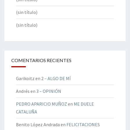
(sin título)
(sin título)
COMENTARIOS RECIENTES
Garikoitz
en
2 – ALGO DE MÍ
Andrés
en
3 – OPINIÓN
PEDRO APARICIO MUÑOZ
en
ME DUELE
CATALUÑA
Benito López Andrada
en
FELICITACIONES