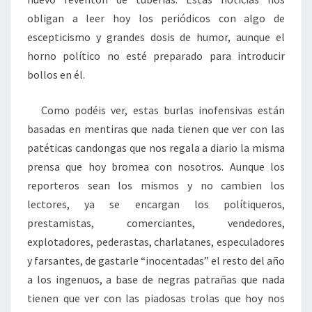
obligan a leer hoy los periódicos con algo de
escepticismo y grandes dosis de humor, aunque el
horno político no esté preparado para introducir
bollos en él.
Como podéis ver, estas burlas inofensivas están
basadas en mentiras que nada tienen que ver con las
patéticas candongas que nos regala a diario la misma
prensa que hoy bromea con nosotros. Aunque los
reporteros sean los mismos y no cambien los
lectores, ya se encargan los polítiqueros,
prestamistas, comerciantes, vendedores,
explotadores, pederastas, charlatanes, especuladores
y farsantes, de gastarle “inocentadas” el resto del año
a los ingenuos, a base de negras patrañas que nada
tienen que ver con las piadosas trolas que hoy nos