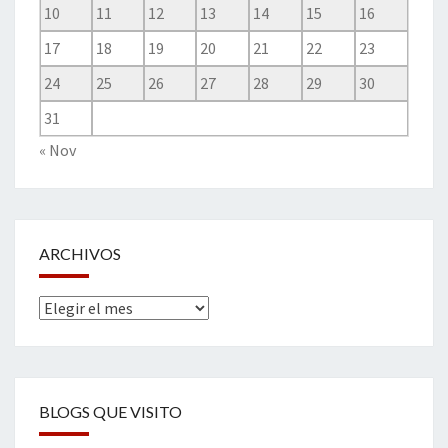
10
11
12
13
14
15
16
17
18
19
20
21
22
23
24
25
26
27
28
29
30
31
« Nov
ARCHIVOS
Archivos
BLOGS QUE VISITO