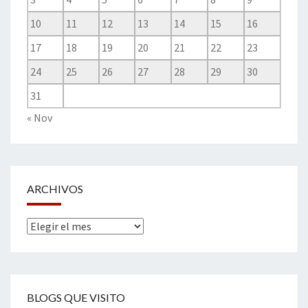
10
11
12
13
14
15
16
17
18
19
20
21
22
23
24
25
26
27
28
29
30
31
« Nov
ARCHIVOS
Archivos
BLOGS QUE VISITO