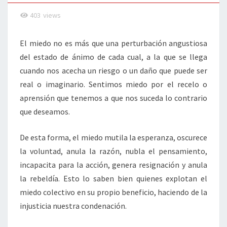
403
views
El miedo no es más que una perturbación angustiosa
del estado de ánimo de cada cual, a la que se llega
cuando nos acecha un riesgo o un daño que puede ser
real o imaginario. Sentimos miedo por el recelo o
aprensión que tenemos a que nos suceda lo contrario
que deseamos.
De esta forma, el miedo mutila la esperanza, oscurece
la voluntad, anula la razón, nubla el pensamiento,
incapacita para la acción, genera resignación y anula
la rebeldía. Esto lo saben bien quienes explotan el
miedo colectivo en su propio beneficio, haciendo de la
injusticia nuestra condenación.