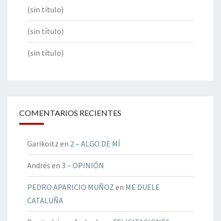
(sin título)
(sin título)
(sin título)
COMENTARIOS RECIENTES
Garikoitz
en
2 – ALGO DE MÍ
Andrés
en
3 – OPINIÓN
PEDRO APARICIO MUÑOZ
en
ME DUELE
CATALUÑA