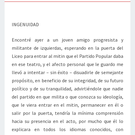
INGENUIDAD
Encontré ayer a un joven amigo progresista y
militante de izquierdas, esperando en la puerta del
Liceo para entrar al mitin que el Partido Popular daba
en ese teatro, y el afecto personal que le guardo me
llevó a intentar – sin éxito – disuadirle de semejante
propósito, en beneficio de su integridad, de su futuro
político y de su tranquilidad, advirtiéndole que nadie
del partido en que milita o que conozca su ideología,
que le viera entrar en el mitin, permanecer en él o
salir por la puerta, tendría la mínima comprensión
hacia su presencia en el acto, por mucho que él lo
explicara en todos los idiomas conocidos, con