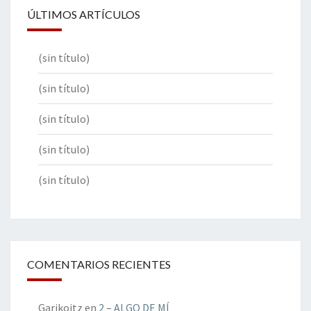
ÚLTIMOS ARTÍCULOS
(sin título)
(sin título)
(sin título)
(sin título)
(sin título)
COMENTARIOS RECIENTES
Garikoitz
en
2 – ALGO DE MÍ