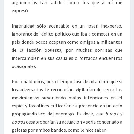
argumentos tan válidos como los que a mí me
expresó.
Ingenuidad sólo aceptable en un joven inexperto,
ignorante del delito político que iba a cometer en un
país donde pocos aceptan como amigos a militantes
de la facción opuesta, por muchas sonrisas que
intercambien en sus casuales o forzados encuentros
ocasionales.
Poco hablamos, pero tiempo tuve de advertirle que si
los adversarios le reconocían vigilarían de cerca los
movimientos suponiendo malas intenciones en el
espía; y los afines criticarían su presencia en un acto
propagandístico del enemigo. Es decir, que
hunos
y
hotros
desaprobarían su actuación y sería condenado a
galeras por ambos bandos, como le hice saber.