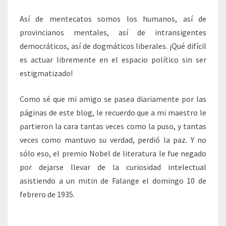
Así de mentecatos somos los humanos, así de
provincianos mentales, así de intransigentes
democráticos, así de dogmáticos liberales. ¡Qué difícil
es actuar libremente en el espacio político sin ser
estigmatizado!
Como sé que mi amigo se pasea diariamente por las
páginas de este blog, le recuerdo que a mi maestro le
partieron la cara tantas veces como la puso, y tantas
veces como mantuvo su verdad, perdió la paz. Y no
sólo eso, el premio Nobel de literatura le fue negado
por dejarse llevar de la curiosidad intelectual
asistiendo a un mitin de Falange el domingo 10 de
febrero de 1935.