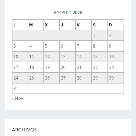
AGOSTO 2026
L
M
X
J
V
S
D
1
2
3
4
5
6
7
8
9
10
11
12
13
14
15
16
17
18
19
20
21
22
23
24
25
26
27
28
29
30
31
« Nov
ARCHIVOS