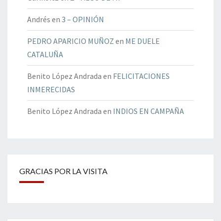
Andrés
en
3 – OPINIÓN
PEDRO APARICIO MUÑOZ
en
ME DUELE
CATALUÑA
Benito López Andrada
en
FELICITACIONES
INMERECIDAS
Benito López Andrada
en
INDIOS EN CAMPAÑA
GRACIAS POR LA VISITA