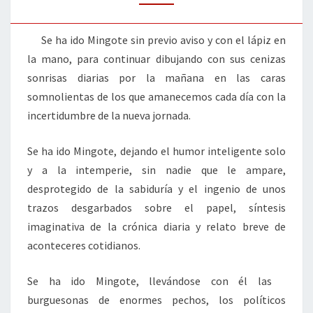
MINGOTE
Se ha ido Mingote sin previo aviso y con el lápiz en
la mano, para continuar dibujando con sus cenizas
sonrisas diarias por la mañana en las caras
somnolientas de los que amanecemos cada día con la
incertidumbre de la nueva jornada.
Se ha ido Mingote, dejando el humor inteligente solo
y a la intemperie, sin nadie que le ampare,
desprotegido de la sabiduría y el ingenio de unos
trazos desgarbados sobre el papel, síntesis
imaginativa de la crónica diaria y relato breve de
aconteceres cotidianos.
Se ha ido Mingote, llevándose con él las
burguesonas de enormes pechos, los políticos