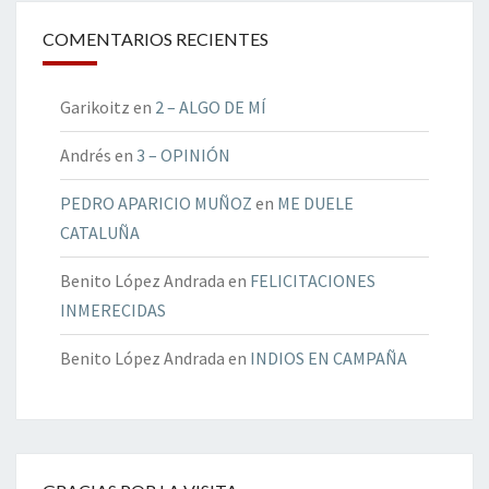
COMENTARIOS RECIENTES
Garikoitz
en
2 – ALGO DE MÍ
Andrés
en
3 – OPINIÓN
PEDRO APARICIO MUÑOZ
en
ME DUELE
CATALUÑA
Benito López Andrada
en
FELICITACIONES
INMERECIDAS
Benito López Andrada
en
INDIOS EN CAMPAÑA