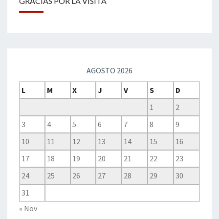
GRACIAS POR LA VISITA
AGOSTO 2026
L
M
X
J
V
S
D
1
2
3
4
5
6
7
8
9
10
11
12
13
14
15
16
17
18
19
20
21
22
23
24
25
26
27
28
29
30
31
« Nov