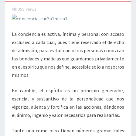
359
views
La conciencia es activa, íntima y personal con acceso
exclusivo a cada cual, pues tiene reservado el derecho
de admisión, para evitar que otras personas conozcan
las bondades y malicias que guardamos privadamente
en el espíritu que nos define, accesible solo a nosotros
mismos.
En cambio, el espíritu es un principio generador,
esencial y sustantivo de la personalidad que nos
vigoriza, alienta y fortifica en las acciones, dándonos
el ánimo, ingenio y valor necesarios para realizarlas.
Tanto una como otro tienen números gramaticales