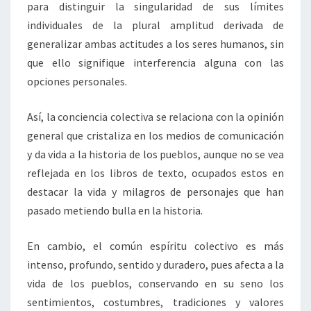
para distinguir la singularidad de sus límites
individuales de la plural amplitud derivada de
generalizar ambas actitudes a los seres humanos, sin
que ello signifique interferencia alguna con las
opciones personales.
Así, la conciencia colectiva se relaciona con la opinión
general que cristaliza en los medios de comunicación
y da vida a la historia de los pueblos, aunque no se vea
reflejada en los libros de texto, ocupados estos en
destacar la vida y milagros de personajes que han
pasado metiendo bulla en la historia.
En cambio, el común espíritu colectivo es más
intenso, profundo, sentido y duradero, pues afecta a la
vida de los pueblos, conservando en su seno los
sentimientos, costumbres, tradiciones y valores