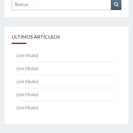
Buscar
Buscar
por:
ÚLTIMOS ARTÍCULOS
(sin título)
(sin título)
(sin título)
(sin título)
(sin título)