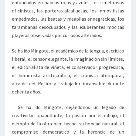
enfundados en bandas rojas y azules, los tenebrosos
oficinistas, las porteras alcahuetas, los inmovilistas
empedrados, las beatas y meapilas ennegrecidas, los
tarambanas desocupados y las exuberantes mocitas
playeras observadas por curiosos alterados.
Se ha ido Mingote, el académico de la lengua, el crítico
liberal, el censor elegante, la imaginación sin límites,
el editorialista de viñeta, el conservador progresista,
el humorista aristocrático, el cronista atemporal,
alcalde del Retiro y trabajador incansable durante
ochenta años.
Se ha ido Mingote, dejándonos un legado de
creatividad apabullante, la pasión por el dibujo, el
ejemplo de la obra bien hecha, su bondad natural, el
compromiso democrático y la herencia de un