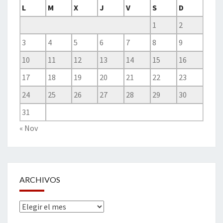
L
M
X
J
V
S
D
1
2
3
4
5
6
7
8
9
10
11
12
13
14
15
16
17
18
19
20
21
22
23
24
25
26
27
28
29
30
31
« Nov
ARCHIVOS
Archivos