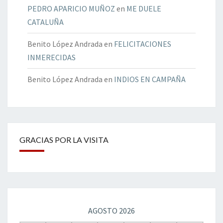
PEDRO APARICIO MUÑOZ
en
ME DUELE
CATALUÑA
Benito López Andrada
en
FELICITACIONES
INMERECIDAS
Benito López Andrada
en
INDIOS EN CAMPAÑA
GRACIAS POR LA VISITA
AGOSTO 2026