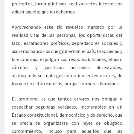
preceptos, incumplir leyes, realizar actos incorrectos
y decir aquello que no debemos.
Aprovechando este río revuelto marcado por la
realidad vital de las personas, los oportunistas del
lazo, estafadores políticos, depredadores sociales y
usureros bancarios que gobiernan el país, la sociedad y
la economía, espulgan sus responsabilidades, eluden
cárceles y justifican actitudes detestables,
atribuyendo su mala gestión a inocentes errores, de
los que no están exentos, porque son seres humanos.
El problema es que tantos errores nos obligan a
sospechar segundas verdades, intolerables en un
Estado constitucional, democrático y de derecho, que
se precia de organizarse con leyes de obligado
cumplimiento, incluso para aquellos que las