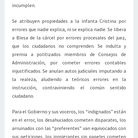
incumplen.
Se atribuyen propiedades a la infanta Cristina por
errores que nadie explica, ni se explica nadie. Se libera
a Blesa de la cárcel por errores procesales del juez,
que los ciudadanos no comprenden. Se indulta y
premia a politizados miembros de Consejos de
Administración, por cometer errores contables
injustificados. Se anulan autos judiciales imputando a
la realeza, aludiendo a teóricos errores en la
instrucción, contraviniendo el común sentido
ciudadano.
Para el Gobierno y sus voceros, los “indignados” están
en el error, los desahuciados cometen disparates, los
arruinados con las “preferentes” van equivocados con
sus peticiones, los inmigrantes sin papeles cometen