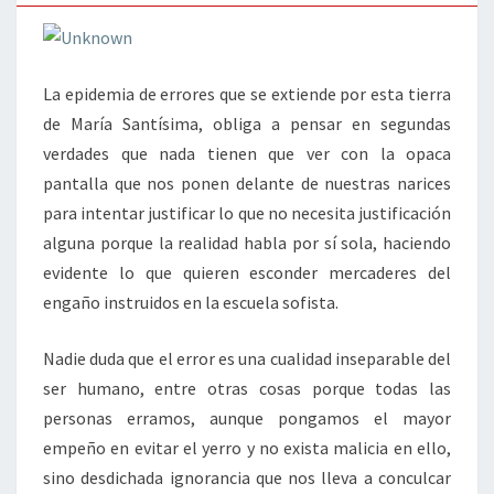
La epidemia de errores que se extiende por esta tierra
de María Santísima, obliga a pensar en segundas
verdades que nada tienen que ver con la opaca
pantalla que nos ponen delante de nuestras narices
para intentar justificar lo que no necesita justificación
alguna porque la realidad habla por sí sola, haciendo
evidente lo que quieren esconder mercaderes del
engaño instruidos en la escuela sofista.
Nadie duda que el error es una cualidad inseparable del
ser humano, entre otras cosas porque todas las
personas erramos, aunque pongamos el mayor
empeño en evitar el yerro y no exista malicia en ello,
sino desdichada ignorancia que nos lleva a conculcar