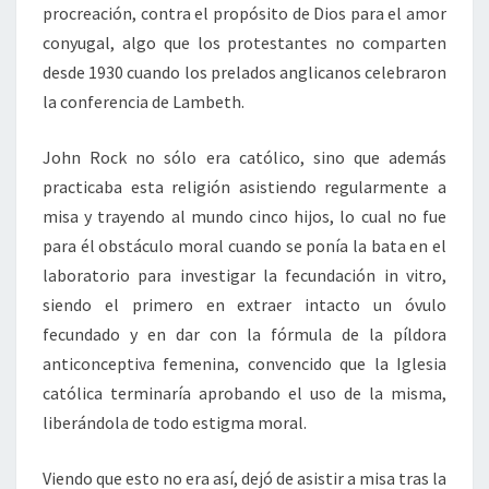
procreación, contra el propósito de Dios para el amor
conyugal, algo que los protestantes no comparten
desde 1930 cuando los prelados anglicanos celebraron
la conferencia de Lambeth.
John Rock no sólo era católico, sino que además
practicaba esta religión asistiendo regularmente a
misa y trayendo al mundo cinco hijos, lo cual no fue
para él obstáculo moral cuando se ponía la bata en el
laboratorio para investigar la fecundación in vitro,
siendo el primero en extraer intacto un óvulo
fecundado y en dar con la fórmula de la píldora
anticonceptiva femenina, convencido que la Iglesia
católica terminaría aprobando el uso de la misma,
liberándola de todo estigma moral.
Viendo que esto no era así, dejó de asistir a misa tras la