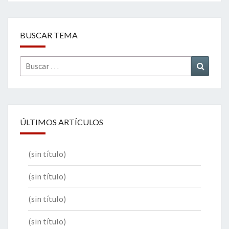
BUSCAR TEMA
Buscar
Buscar
por:
ÚLTIMOS ARTÍCULOS
(sin título)
(sin título)
(sin título)
(sin título)