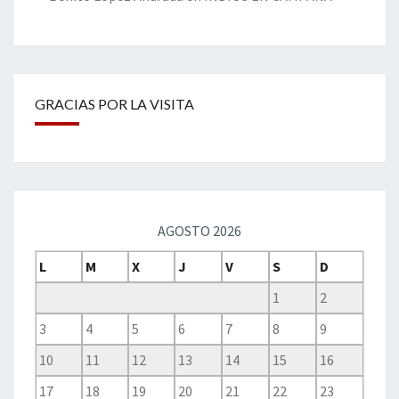
GRACIAS POR LA VISITA
AGOSTO 2026
L
M
X
J
V
S
D
1
2
3
4
5
6
7
8
9
10
11
12
13
14
15
16
17
18
19
20
21
22
23