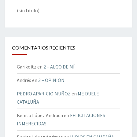
(sin título)
COMENTARIOS RECIENTES
Garikoitz
en
2 – ALGO DE MÍ
Andrés
en
3 – OPINIÓN
PEDRO APARICIO MUÑOZ
en
ME DUELE
CATALUÑA
Benito López Andrada
en
FELICITACIONES
INMERECIDAS