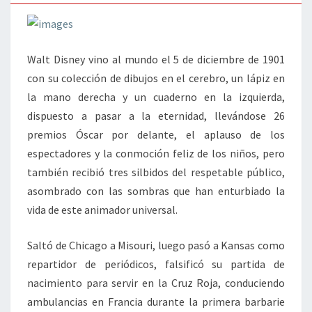
Walt Disney vino al mundo el 5 de diciembre de 1901
con su colección de dibujos en el cerebro, un lápiz en
la mano derecha y un cuaderno en la izquierda,
dispuesto a pasar a la eternidad, llevándose 26
premios Óscar por delante, el aplauso de los
espectadores y la conmoción feliz de los niños, pero
también recibió tres silbidos del respetable público,
asombrado con las sombras que han enturbiado la
vida de este animador universal.
Saltó de Chicago a Misouri, luego pasó a Kansas como
repartidor de periódicos, falsificó su partida de
nacimiento para servir en la Cruz Roja, conduciendo
ambulancias en Francia durante la primera barbarie