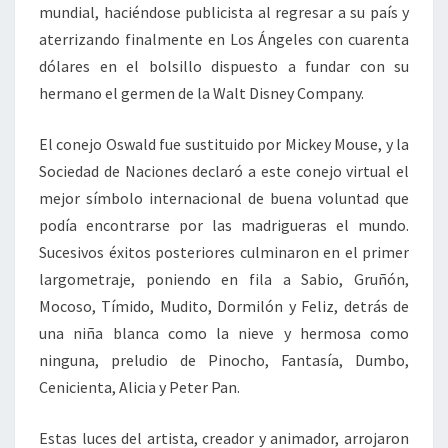
mundial, haciéndose publicista al regresar a su país y
aterrizando finalmente en Los Ángeles con cuarenta
dólares en el bolsillo dispuesto a fundar con su
hermano el germen de la Walt Disney Company.
El conejo Oswald fue sustituido por Mickey Mouse, y la
Sociedad de Naciones declaró a este conejo virtual el
mejor símbolo internacional de buena voluntad que
podía encontrarse por las madrigueras el mundo.
Sucesivos éxitos posteriores culminaron en el primer
largometraje, poniendo en fila a Sabio, Gruñón,
Mocoso, Tímido, Mudito, Dormilón y Feliz, detrás de
una niña blanca como la nieve y hermosa como
ninguna, preludio de Pinocho, Fantasía, Dumbo,
Cenicienta, Alicia y Peter Pan.
Estas luces del artista, creador y animador, arrojaron