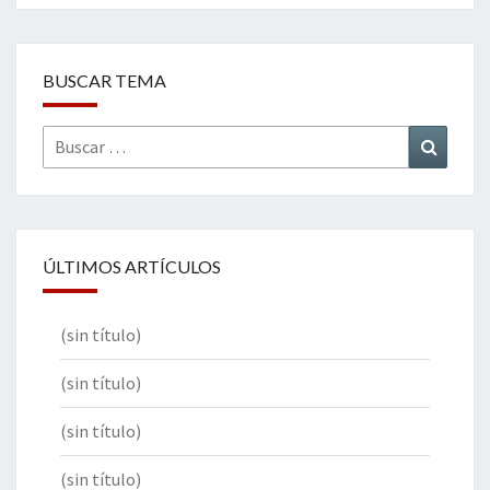
BUSCAR TEMA
Buscar
Buscar
por:
ÚLTIMOS ARTÍCULOS
(sin título)
(sin título)
(sin título)
(sin título)