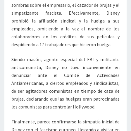
sombras sobre el empresario, el cazador de brujas y el
simpatizante fascista. Efectivamente, Disney
prohibió la afiliación sindical y la huelga a sus
empleados, omitiendo a la vez el nombre de los
colaboradores en los créditos de sus películas y
despidiendo a 17 trabajadores que hicieron huelga.
Siendo masón, agente especial del FBI y militante
anticomunista, Disney no tuvo inconveniente en
denunciar ante el Comité de Actividades
Antiamericanas, a ciertos empleados y sindicalistas,
de ser agitadores comunistas en tiempo de caza de
brujas, declarando que las huelgas eran patrocinadas
los comunistas para controlar Hollywood.
Finalmente, parece confirmarse la simpatía inicial de
Disney con el fascismo europeo, llegando a visitar en