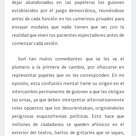
dejar abandonados en las papeleras los guiones
establecidos por el juego democrático, reuniéndose
antes de cada función en los camerinos privados para
ensayar modales que nada tienen que ver con la
realidad que viven los pacientes espectadores antes de
comenzar cada sesión.
Son tan malos comediantes que se les ve el
plumero a la primera de cambio, por ofuscarse en
representar papeles que no les corresponden. En mi
opinión, esta confusión mental tiene su origen en el
intercambio permanente de guiones a que les obligan
las urnas, ya que deben interpretar alternativamente
roles opuestos que los desorientaban, originándoles
peligrosas esquizofrenias políticas. Esto hace que
millones de ciudadanos se queden afónicos en el
exterior del teatro, hartos de gritarles que se vayan,