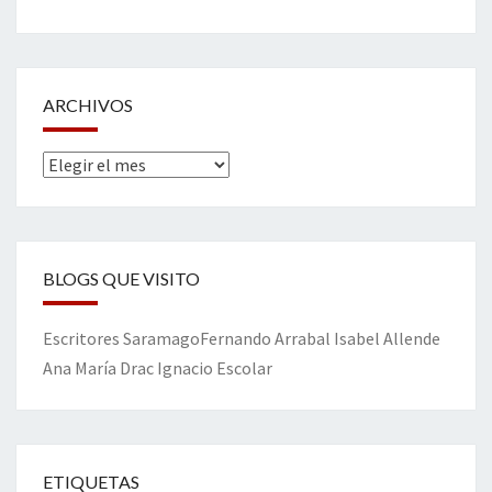
ARCHIVOS
Archivos
BLOGS QUE VISITO
Escritores
Saramago
Fernando Arrabal
Isabel Allende
Ana María Drac
Ignacio Escolar
ETIQUETAS