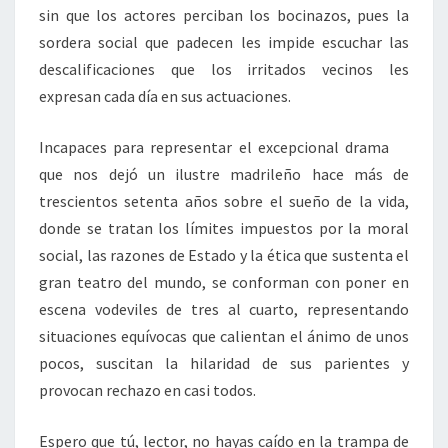
sin que los actores perciban los bocinazos, pues la
sordera social que padecen les impide escuchar las
descalificaciones que los irritados vecinos les
expresan cada día en sus actuaciones.
Incapaces para representar el excepcional drama
que nos dejó un ilustre madrileño hace más de
trescientos setenta años sobre el sueño de la vida,
donde se tratan los límites impuestos por la moral
social, las razones de Estado y la ética que sustenta el
gran teatro del mundo, se conforman con poner en
escena vodeviles de tres al cuarto, representando
situaciones equívocas que calientan el ánimo de unos
pocos, suscitan la hilaridad de sus parientes y
provocan rechazo en casi todos.
Espero que tú, lector, no hayas caído en la trampa de