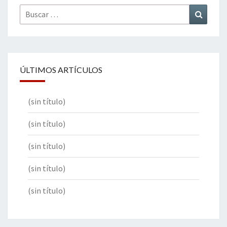
Buscar
Buscar
por:
ÚLTIMOS ARTÍCULOS
(sin título)
(sin título)
(sin título)
(sin título)
(sin título)