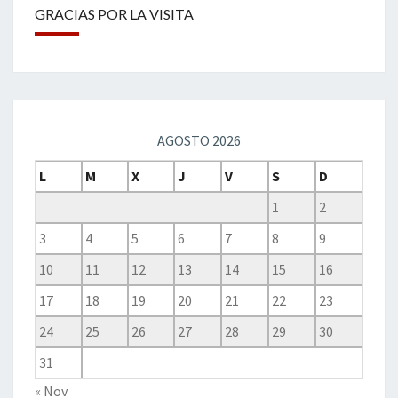
GRACIAS POR LA VISITA
AGOSTO 2026
L
M
X
J
V
S
D
1
2
3
4
5
6
7
8
9
10
11
12
13
14
15
16
17
18
19
20
21
22
23
24
25
26
27
28
29
30
31
« Nov