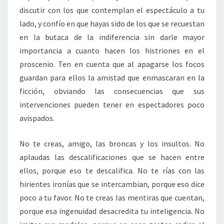
discutir con los que contemplan el espectáculo a tu
lado, y confío en que hayas sido de los que se recuestan
en la butaca de la indiferencia sin darle mayor
importancia a cuanto hacen los histriones en el
proscenio. Ten en cuenta que al apagarse los focos
guardan para ellos la amistad que enmascaran en la
ficción, obviando las consecuencias que sus
intervenciones pueden tener en espectadores poco
avispados.
No te creas, amigo, las broncas y los insultos. No
aplaudas las descalificaciones que se hacen entre
ellos, porque eso te descalifica. No te rías con las
hirientes ironías que se intercambian, porque eso dice
poco a tu favor. No te creas las mentiras que cuentan,
porque esa ingenuidad desacredita tu inteligencia. No