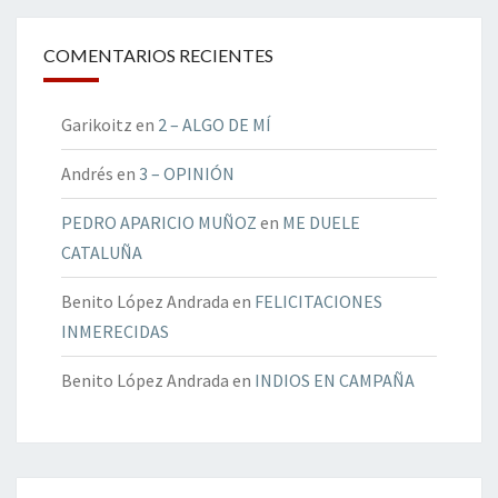
COMENTARIOS RECIENTES
Garikoitz
en
2 – ALGO DE MÍ
Andrés
en
3 – OPINIÓN
PEDRO APARICIO MUÑOZ
en
ME DUELE
CATALUÑA
Benito López Andrada
en
FELICITACIONES
INMERECIDAS
Benito López Andrada
en
INDIOS EN CAMPAÑA