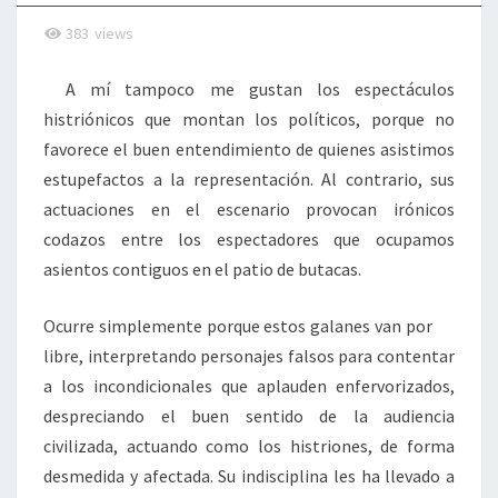
383
views
A mí tampoco me gustan los espectáculos
histriónicos que montan los políticos, porque no
favorece el buen entendimiento de quienes asistimos
estupefactos a la representación. Al contrario, sus
actuaciones en el escenario provocan irónicos
codazos entre los espectadores que ocupamos
asientos contiguos en el patio de butacas.
Ocurre simplemente porque estos galanes van por
libre, interpretando personajes falsos para contentar
a los incondicionales que aplauden enfervorizados,
despreciando el buen sentido de la audiencia
civilizada, actuando como los histriones, de forma
desmedida y afectada. Su indisciplina les ha llevado a