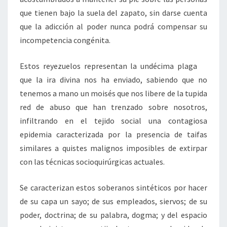
que tienen bajo la suela del zapato, sin darse cuenta
que la adicción al poder nunca podrá compensar su
incompetencia congénita.
Estos reyezuelos representan la undécima plaga
que la ira divina nos ha enviado, sabiendo que no
tenemos a mano un moisés que nos libere de la tupida
red de abuso que han trenzado sobre nosotros,
infiltrando en el tejido social una contagiosa
epidemia caracterizada por la presencia de taifas
similares a quistes malignos imposibles de extirpar
con las técnicas socioquirúrgicas actuales.
Se caracterizan estos soberanos sintéticos por hacer
de su capa un sayo; de sus empleados, siervos; de su
poder, doctrina; de su palabra, dogma; y del espacio