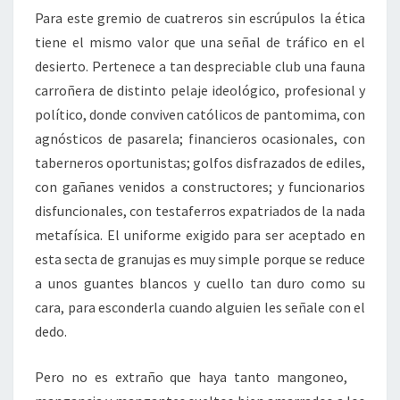
Para este gremio de cuatreros sin escrúpulos la ética
tiene el mismo valor que una señal de tráfico en el
desierto. Pertenece a tan despreciable club una fauna
carroñera de distinto pelaje ideológico, profesional y
político, donde conviven católicos de pantomima, con
agnósticos de pasarela; financieros ocasionales, con
taberneros oportunistas; golfos disfrazados de ediles,
con gañanes venidos a constructores; y funcionarios
disfuncionales, con testaferros expatriados de la nada
metafísica. El uniforme exigido para ser aceptado en
esta secta de granujas es muy simple porque se reduce
a unos guantes blancos y cuello tan duro como su
cara, para esconderla cuando alguien les señale con el
dedo.
Pero no es extraño que haya tanto mangoneo,