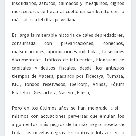
insolidarios, astutos, taimados y mezquinos, dignos
merecedores de llevar al cuello un sambenito con la
más satírica letrilla quevediana.
Es larga la miserable historia de tales depredadores,
consumada con prevaricaciones, cohechos,
malversaciones, apropiaciones indebidas, falsedades
documentales, tráficos de influencias, blanqueos de
capitales y delitos fiscales, desde los antiguos
tiempos de Matesa, pasando por Fidecaya, Rumasa,
KIO, fondos reservados, Ibercorp, Afinsa, Fórum
Filatélico, Gescartera, Naseiro, Filesa,…
Pero en los últimos años se han mejorado a sí
mismos con actuaciones perversas que emulan los
argumentos más negros de la más negra novela de
todas las novelas negras. Presuntos pelotazos en la