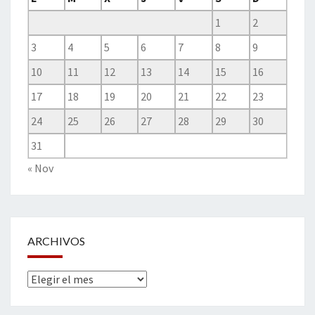
1
2
3
4
5
6
7
8
9
10
11
12
13
14
15
16
17
18
19
20
21
22
23
24
25
26
27
28
29
30
31
« Nov
ARCHIVOS
Archivos