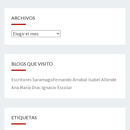
ARCHIVOS
Archivos
BLOGS QUE VISITO
Escritores
Saramago
Fernando Arrabal
Isabel Allende
Ana María Drac
Ignacio Escolar
ETIQUETAS