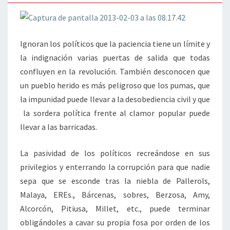
Ignoran los políticos que la paciencia tiene un límite y
la indignación varias puertas de salida que todas
confluyen en la revolución. También desconocen que
un pueblo herido es más peligroso que los pumas, que
la impunidad puede llevar a la desobediencia civil y que
la sordera política frente al clamor popular puede
llevar a las barricadas.
La pasividad de los políticos recreándose en sus
privilegios y enterrando la corrupción para que nadie
sepa que se esconde tras la niebla de Pallerols,
Malaya, EREs., Bárcenas, sobres, Berzosa, Amy,
Alcorcón, Pitiusa, Millet, etc., puede terminar
obligándoles a cavar su propia fosa por orden de los