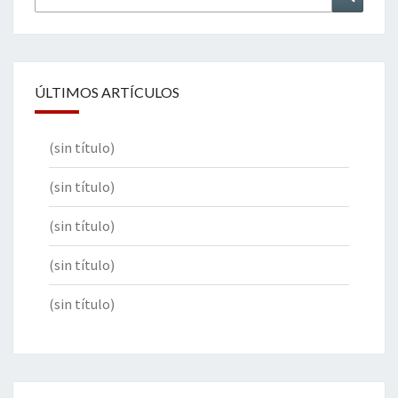
por:
ÚLTIMOS ARTÍCULOS
(sin título)
(sin título)
(sin título)
(sin título)
(sin título)