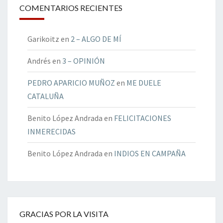
COMENTARIOS RECIENTES
Garikoitz
en
2 – ALGO DE MÍ
Andrés
en
3 – OPINIÓN
PEDRO APARICIO MUÑOZ
en
ME DUELE
CATALUÑA
Benito López Andrada
en
FELICITACIONES
INMERECIDAS
Benito López Andrada
en
INDIOS EN CAMPAÑA
GRACIAS POR LA VISITA