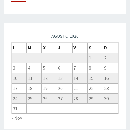
AGOSTO 2026
L
M
X
J
V
S
D
1
2
3
4
5
6
7
8
9
10
11
12
13
14
15
16
17
18
19
20
21
22
23
24
25
26
27
28
29
30
31
« Nov