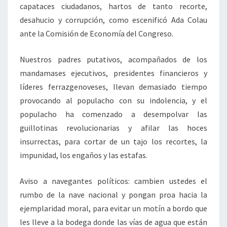
capataces ciudadanos, hartos de tanto recorte,
desahucio y corrupción, como escenificó Ada Colau
ante la Comisión de Economía del Congreso.
Nuestros padres putativos, acompañados de los
mandamases ejecutivos, presidentes financieros y
líderes ferrazgenoveses, llevan demasiado tiempo
provocando al populacho con su indolencia, y el
populacho ha comenzado a desempolvar las
guillotinas revolucionarias y afilar las hoces
insurrectas, para cortar de un tajo los recortes, la
impunidad, los engaños y las estafas.
Aviso a navegantes políticos: cambien ustedes el
rumbo de la nave nacional y pongan proa hacia la
ejemplaridad moral, para evitar un motín a bordo que
les lleve a la bodega donde las vías de agua que están