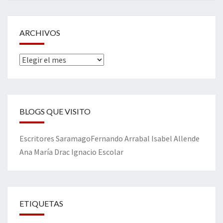
ARCHIVOS
Archivos
BLOGS QUE VISITO
Escritores
Saramago
Fernando Arrabal
Isabel Allende
Ana María Drac
Ignacio Escolar
ETIQUETAS