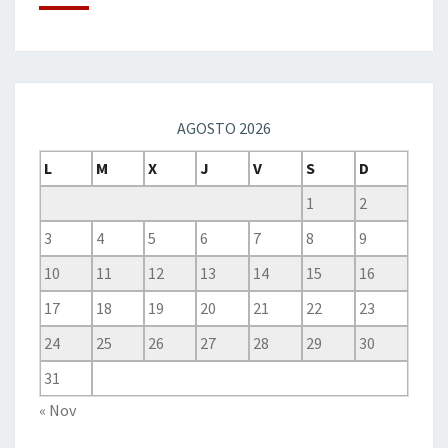
AGOSTO 2026
L
M
X
J
V
S
D
1
2
3
4
5
6
7
8
9
10
11
12
13
14
15
16
17
18
19
20
21
22
23
24
25
26
27
28
29
30
31
« Nov