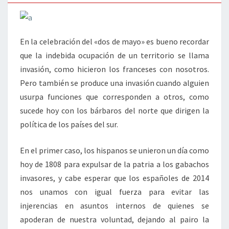
2014
En la celebración del «dos de mayo» es bueno recordar
que la indebida ocupación de un territorio se llama
invasión, como hicieron los franceses con nosotros.
Pero también se produce una invasión cuando alguien
usurpa funciones que corresponden a otros, como
sucede hoy con los bárbaros del norte que dirigen la
política de los países del sur.
En el primer caso, los hispanos se unieron un día como
hoy de 1808 para expulsar de la patria a los gabachos
invasores, y cabe esperar que los españoles de 2014
nos unamos con igual fuerza para evitar las
injerencias en asuntos internos de quienes se
apoderan de nuestra voluntad, dejando al pairo la