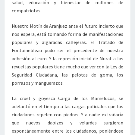
salud, educación y bienestar de millones de
compatriotas.
Nuestro Motín de Aranjuez ante el futuro incierto que
nos espera, está tomando forma de manifestaciones
populares y algaradas callejeras. El Tratado de
Fontainebleau pudo ser el precedente de nuestra
adhesión al euro. Y la represión inicial de Murat a las
revueltas populares tiene mucho que ver con la Ley de
Seguridad Ciudadana, las pelotas de goma, los
porrazos y manguerazos.
La cruel y goyesca Carga de los Mamelucos, se
adelantó en el tiempo a las cargas policiales que los
ciudadanos repelen con piedras. Y a nadie extrañaría
que nuevos daoizes y velardes surgieran
espontáneamente entre los ciudadanos, poniéndose