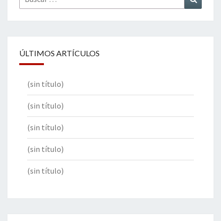
por:
ÚLTIMOS ARTÍCULOS
(sin título)
(sin título)
(sin título)
(sin título)
(sin título)