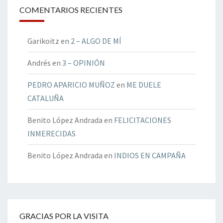
COMENTARIOS RECIENTES
Garikoitz
en
2 – ALGO DE MÍ
Andrés
en
3 – OPINIÓN
PEDRO APARICIO MUÑOZ
en
ME DUELE
CATALUÑA
Benito López Andrada
en
FELICITACIONES
INMERECIDAS
Benito López Andrada
en
INDIOS EN CAMPAÑA
GRACIAS POR LA VISITA