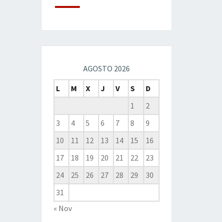
AGOSTO 2026
L
M
X
J
V
S
D
1
2
3
4
5
6
7
8
9
10
11
12
13
14
15
16
17
18
19
20
21
22
23
24
25
26
27
28
29
30
31
« Nov