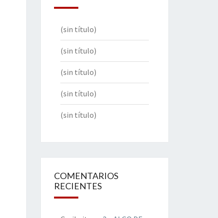
(sin título)
(sin título)
(sin título)
(sin título)
(sin título)
COMENTARIOS
RECIENTES