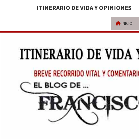
ITINERARIO DE VIDA Y OPINIONES
INICIO