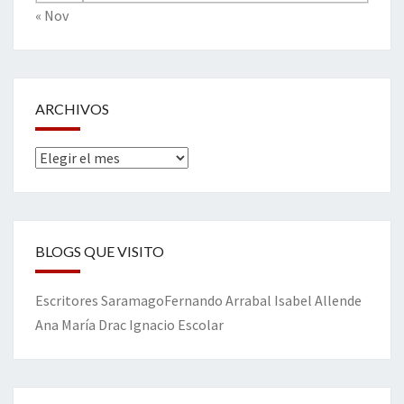
« Nov
ARCHIVOS
Archivos
BLOGS QUE VISITO
Escritores
Saramago
Fernando Arrabal
Isabel Allende
Ana María Drac
Ignacio Escolar