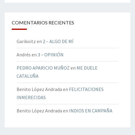
COMENTARIOS RECIENTES
Garikoitz
en
2 – ALGO DE MÍ
Andrés
en
3 – OPINIÓN
PEDRO APARICIO MUÑOZ
en
ME DUELE
CATALUÑA
Benito López Andrada
en
FELICITACIONES
INMERECIDAS
Benito López Andrada
en
INDIOS EN CAMPAÑA