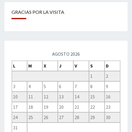
GRACIAS POR LA VISITA
AGOSTO 2026
L
M
X
J
V
S
D
1
2
3
4
5
6
7
8
9
10
11
12
13
14
15
16
17
18
19
20
21
22
23
24
25
26
27
28
29
30
31