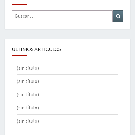
Buscar
Buscar
por:
ÚLTIMOS ARTÍCULOS
(sin título)
(sin título)
(sin título)
(sin título)
(sin título)