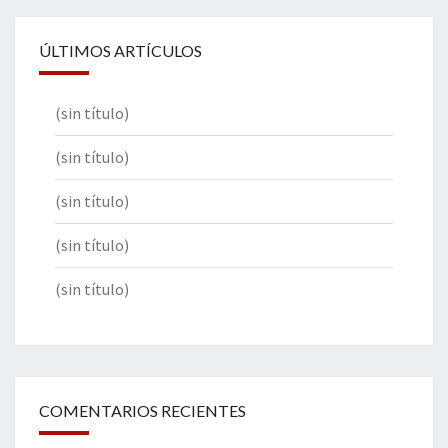
ÚLTIMOS ARTÍCULOS
(sin título)
(sin título)
(sin título)
(sin título)
(sin título)
COMENTARIOS RECIENTES