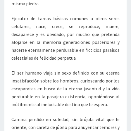
misma piedra.
Ejecutor de tareas básicas comunes a otros seres
celulares, nace, crece, se reproduce, muere,
desaparece y es olvidado, por mucho que pretenda
alojarse en la memoria generaciones posteriores y
hacerse eternamente perdurable en ficticios paraísos
celestiales de felicidad perpetua.
El ser humano viaja sin sexo definido con su eterna
insatisfacción sobre los hombros, curioseando por los
escaparates en busca de la eterna juventud y la vida
perdurable en la pasajera existencia, oponiéndose al
inútilmente al ineluctable destino que le espera.
Camina perdido en soledad, sin brújula vital que le
oriente, con careta de júbilo para ahuyentar temores y