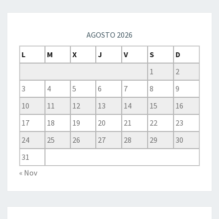
AGOSTO 2026
L
M
X
J
V
S
D
1
2
3
4
5
6
7
8
9
10
11
12
13
14
15
16
17
18
19
20
21
22
23
24
25
26
27
28
29
30
31
« Nov