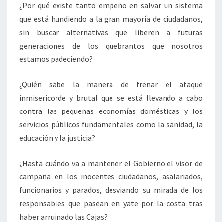
¿Por qué existe tanto empeño en salvar un sistema
que está hundiendo a la gran mayoría de ciudadanos,
sin buscar alternativas que liberen a futuras
generaciones de los quebrantos que nosotros
estamos padeciendo?
¿Quién sabe la manera de frenar el ataque
inmisericorde y brutal que se está llevando a cabo
contra las pequeñas economías domésticas y los
servicios públicos fundamentales como la sanidad, la
educación y la justicia?
¿Hasta cuándo va a mantener el Gobierno el visor de
campaña en los inocentes ciudadanos, asalariados,
funcionarios y parados, desviando su mirada de los
responsables que pasean en yate por la costa tras
haber arruinado las Cajas?