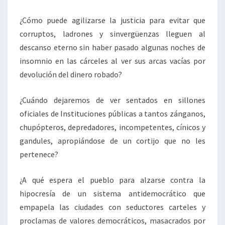
¿Cómo puede agilizarse la justicia para evitar que
corruptos, ladrones y sinvergüenzas lleguen al
descanso eterno sin haber pasado algunas noches de
insomnio en las cárceles al ver sus arcas vacías por
devolución del dinero robado?
¿Cuándo dejaremos de ver sentados en sillones
oficiales de Instituciones públicas a tantos zánganos,
chupópteros, depredadores, incompetentes, cínicos y
gandules, apropiándose de un cortijo que no les
pertenece?
¿A qué espera el pueblo para alzarse contra la
hipocresía de un sistema antidemocrático que
empapela las ciudades con seductores carteles y
proclamas de valores democráticos, masacrados por