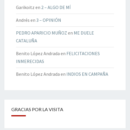
Garikoitz
en
2 – ALGO DE MÍ
Andrés
en
3 – OPINIÓN
PEDRO APARICIO MUÑOZ
en
ME DUELE
CATALUÑA
Benito López Andrada
en
FELICITACIONES
INMERECIDAS
Benito López Andrada
en
INDIOS EN CAMPAÑA
GRACIAS POR LA VISITA