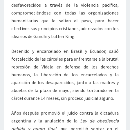
desfavorecidos a través de la violencia pacífica,
comprometiéndose con todas las organizaciones
humanitarias que le salían al paso, para hacer
efectivos sus principios cristianos, aderezados con los
idearios de Gandhi y Luther King.
Detenido y encarcelado en Brasil y Ecuador, salió
fortalecido de las cárceles para enfrentarse a la brutal
represión de Videla en defensa de los derechos
humanos, la liberación de los encarcelados y la
aparición de los desaparecidos, junto a las madres y
abuelas de la plaza de mayo, siendo torturado en la
cárcel durante 14 meses, sin proceso judicial alguno.
Años después promovió el juicio contra la dictadura
argentina y la anulación de la
Ley de obediencia
debida y punto final
, que permitió sentar en el