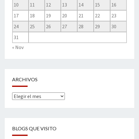
10
11
12
13
14
15
16
17
18
19
20
21
22
23
24
25
26
27
28
29
30
31
« Nov
ARCHIVOS
Archivos
BLOGS QUE VISITO