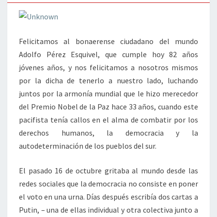
Felicitamos al bonaerense ciudadano del mundo
Adolfo Pérez Esquivel, que cumple hoy 82 años
jóvenes años, y nos felicitamos a nosotros mismos
por la dicha de tenerlo a nuestro lado, luchando
juntos por la armonía mundial que le hizo merecedor
del Premio Nobel de la Paz hace 33 años, cuando este
pacifista tenía callos en el alma de combatir por los
derechos humanos, la democracia y la
autodeterminación de los pueblos del sur.
El pasado 16 de octubre gritaba al mundo desde las
redes sociales que la democracia no consiste en poner
el voto en una urna. Días después escribía dos cartas a
Putin, – una de ellas individual y otra colectiva junto a