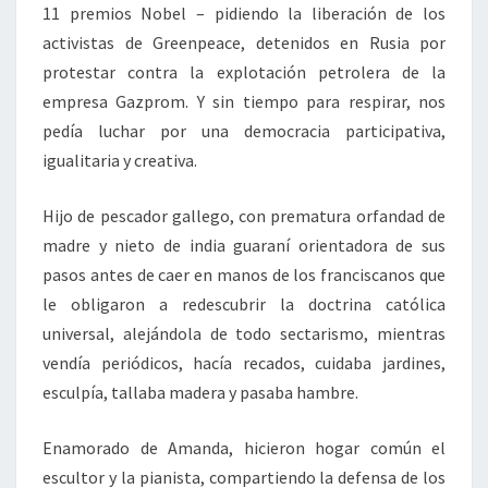
11 premios Nobel – pidiendo la liberación de los
activistas de Greenpeace, detenidos en Rusia por
protestar contra la explotación petrolera de la
empresa Gazprom. Y sin tiempo para respirar, nos
pedía luchar por una democracia participativa,
igualitaria y creativa.
Hijo de pescador gallego, con prematura orfandad de
madre y nieto de india guaraní orientadora de sus
pasos antes de caer en manos de los franciscanos que
le obligaron a redescubrir la doctrina católica
universal, alejándola de todo sectarismo, mientras
vendía periódicos, hacía recados, cuidaba jardines,
esculpía, tallaba madera y pasaba hambre.
Enamorado de Amanda, hicieron hogar común el
escultor y la pianista, compartiendo la defensa de los